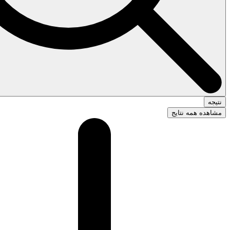
نتیجه
مشاهده همه نتایج