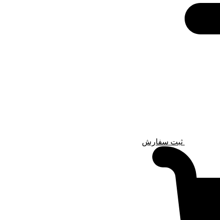
ثبت سفارش