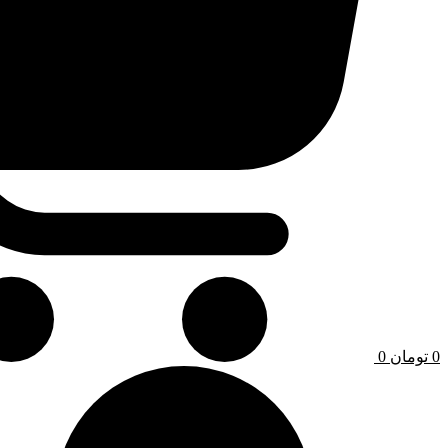
0
تومان
0