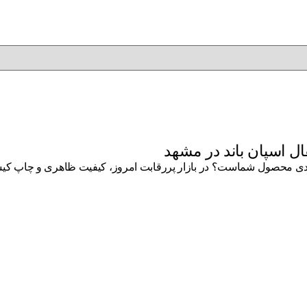
ال اسپان باند در مشهد
بندی محصول شماست؟ در بازار پررقابت امروز، کیفیت ظاهری و چاپ کیسه