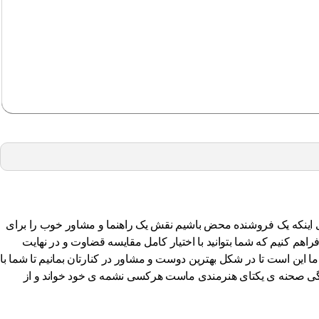
 را بکار گرفتیم تا بجای اینکه یک فروشنده محض باشیم نقش یک راهنما و مشاور خوب را برای
هم کنیم که شما بتوانید با اختیار کامل مقایسه قضاوت و در نهایت
ما این است تا در شکل بهترین دوست و مشاور در کنارتان بمانیم تا شما با
یم زندگی صحنه ی یکتای هنرمندی ماست هرکسی نشمه ی خود خواند و از