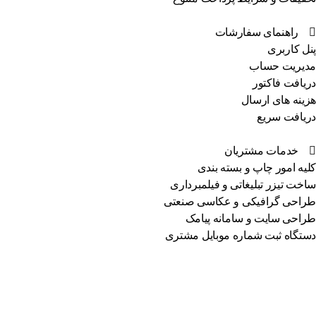
راهنمای سفارشات
پنل کاربری
مدیریت حساب
دریافت فاکتور
هزینه های ارسال
دریافت سریع
خدمات مشتریان
کلیه امور چاپ و بسته بندی
ساخت تیزر تبلیغاتی و فیلمبرداری
طراحی گرافیکی و عکاسی صنعتی
طراحی سایت و سامانه پیامک
دستگاه ثبت شماره موبایل مشتری