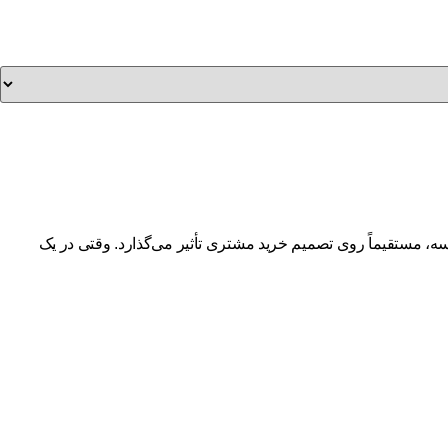
، مستقیماً روی تصمیم خرید مشتری تأثیر می‌گذارد. وقتی در یک