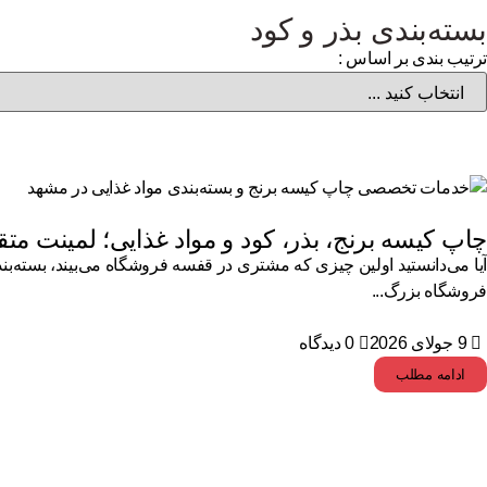
بسته‌بندی بذر و کود
ترتیب بندی بر اساس :
چاپ کیسه برنج، بذر، کود و مواد غذایی؛ لمینت متق
آیا می‌دانستید اولین چیزی که مشتری در قفسه فروشگاه می‌بیند، بسته‌
فروشگاه بزرگ...
9 جولای 2026
0 دیدگاه
ادامه مطلب