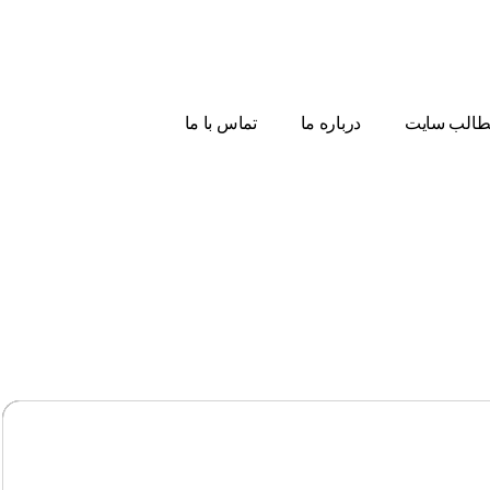
الب سایت
درباره ما
تماس با ما