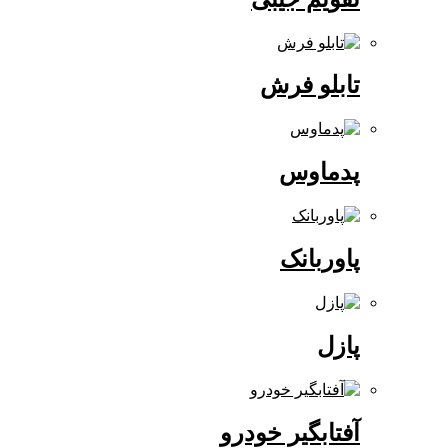
تابلو فرش
پدماوس
پاوربانک
پازل
آفتابگیر خودرو