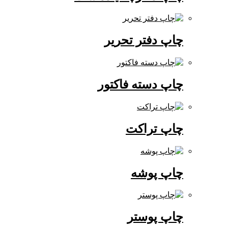
چاپ دفتر تحریر
چاپ دسته فاکتور
چاپ تراکت
چاپ پوشه
چاپ پوستر