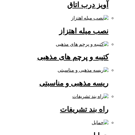
آویز درب اتاق
نصب میله اهتزاز
کتیبه و پرچم های مذهبی
ریسه مذهبی و مناسبتی
راه بند تشریفات