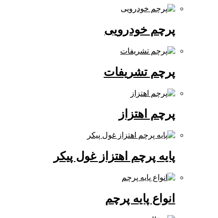
پرچم خودرویی
پرچم تشریفات
پرچم اهتزاز
پایه پرچم اهتزاز غول پیکر
انواع پایه پرچم