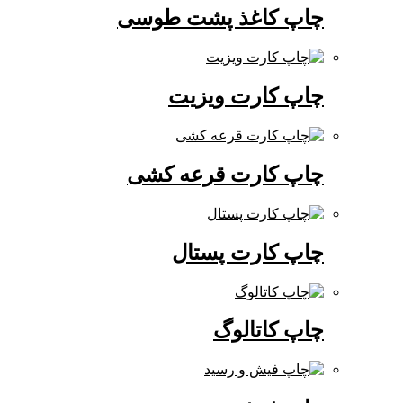
چاپ کاغذ پشت طوسی
چاپ کارت ویزیت
چاپ کارت قرعه کشی
چاپ کارت پستال
چاپ کاتالوگ