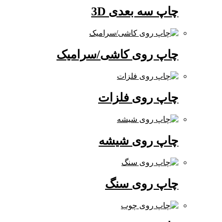
چاپ سه بعدی 3D
چاپ روی کاشی/سرامیک
چاپ روی فلزات
چاپ روی شیشه
چاپ روی سنگ