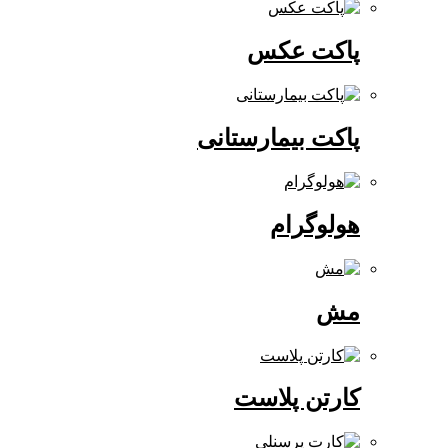
پاکت عکس
پاکت بیمارستانی
هولوگرام
مش
کارتن پلاست