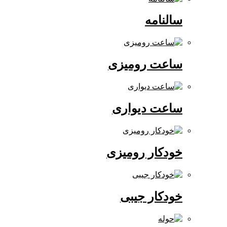
سالنامه
ساعت رومیزی
ساعت دیواری
خودکار رومیزی
خودکار جیبی