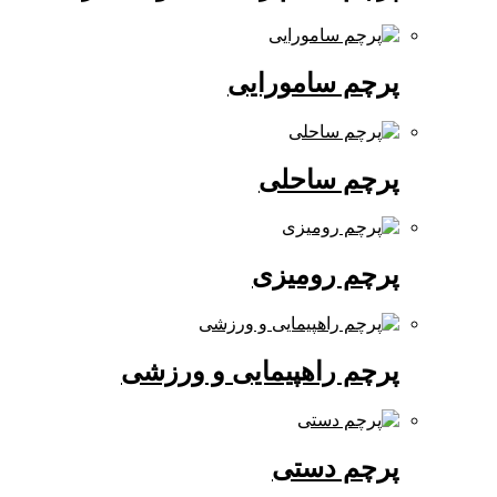
پرچم سامورایی
پرچم ساحلی
پرچم رومیزی
پرچم راهپیمایی و ورزشی
پرچم دستی