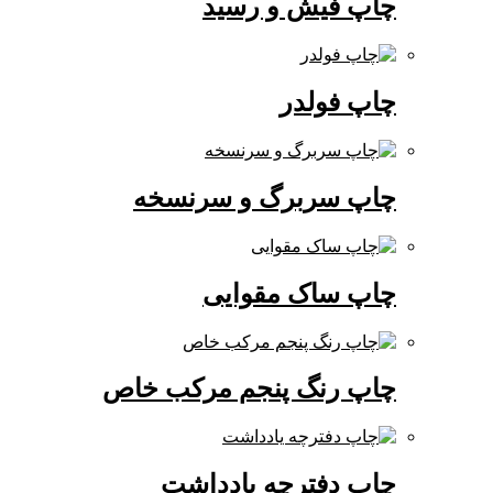
چاپ فیش و رسید
چاپ فولدر
چاپ سربرگ و سرنسخه
چاپ ساک مقوایی
چاپ رنگ پنجم مرکب خاص
چاپ دفترچه یادداشت