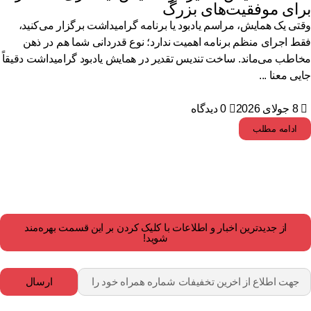
رای موفقیت‌های بزرگ
تی یک همایش، مراسم یادبود یا برنامه گرامیداشت برگزار می‌کنید،
ط اجرای منظم برنامه اهمیت ندارد؛ نوع قدردانی شما هم در ذهن
اطب می‌ماند. ساخت تندیس تقدیر در همایش یادبود گرامیداشت دقیقاً
یی معنا ...
8 جولای 2026
0 دیدگاه
ادامه مطلب
از جدیدترین اخبار و اطلاعات با کلیک کردن بر این قسمت بهره‌مند
شوید!
ارسال