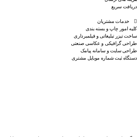
یافت سریع
خدمات مشتریان
یه امور چاپ و بسته بندی
خت تیزر تبلیغاتی و فیلمبرداری
احی گرافیکی و عکاسی صنعتی
احی سایت و سامانه پیامک
تگاه ثبت شماره موبایل مشتری