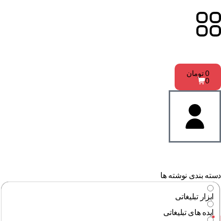
0
تومان
0
ته بندی نوشته ها
ابزار تبلیغاتی
ایده های تبلیغاتی