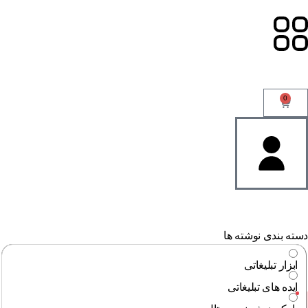
0
ته بندی نوشته ها
ابزار تبلیغاتی
ایده های تبلیغاتی