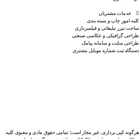
خدمات مشتریان
یه امور چاپ و بسته بندی
خت تیزر تبلیغاتی و فیلمبرداری
احی گرافیکی و عکاسی صنعتی
احی سایت و سامانه پیامک
تگاه ثبت شماره موبایل مشتری
گونه کپی برداری، غیر مجاز است؛ تمامی حقوق مادی و معنوی کلیه