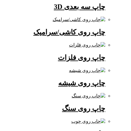
چاپ سه بعدی 3D
چاپ روی کاشی/سرامیک
چاپ روی فلزات
چاپ روی شیشه
چاپ روی سنگ