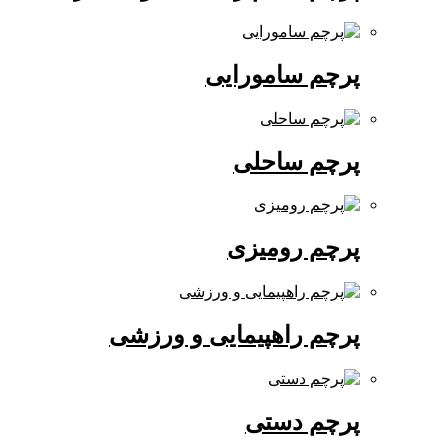
پرچم سامورایی
پرچم ساحلی
پرچم رومیزی
پرچم راهپیمایی و ورزشی
پرچم دستی