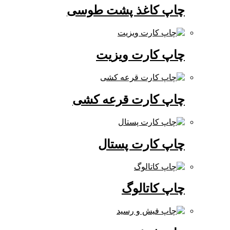
چاپ کاغذ پشت طوسی
چاپ کارت ویزیت
چاپ کارت قرعه کشی
چاپ کارت پستال
چاپ کاتالوگ