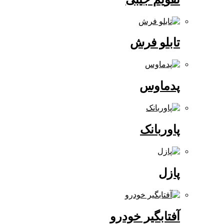
تابلو فرش
پدماوس
پاوربانک
پازل
آفتابگیر خودرو