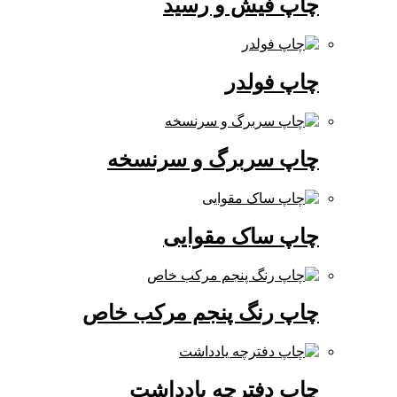
چاپ فیش و رسید
چاپ فولدر
چاپ سربرگ و سرنسخه
چاپ ساک مقوایی
چاپ رنگ پنجم مرکب خاص
چاپ دفترچه یادداشت