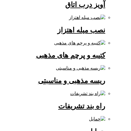
آویز درب اتاق
نصب میله اهتزاز
کتیبه و پرچم های مذهبی
ریسه مذهبی و مناسبتی
راه بند تشریفات