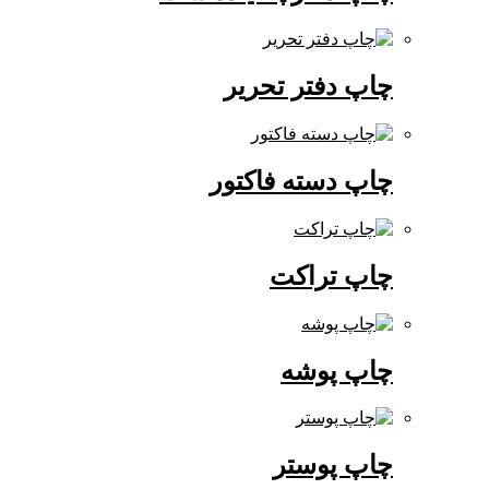
چاپ دفتر تحریر
چاپ دسته فاکتور
چاپ تراکت
چاپ پوشه
چاپ پوستر