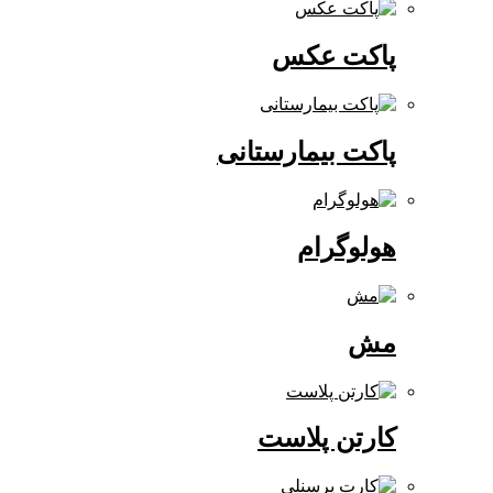
پاکت عکس
پاکت بیمارستانی
هولوگرام
مش
کارتن پلاست