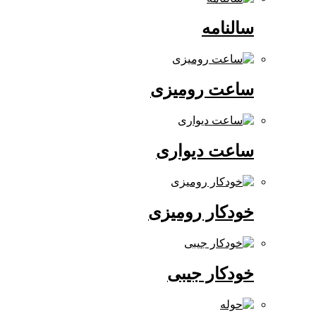
سالنامه
ساعت رومیزی
ساعت دیواری
خودکار رومیزی
خودکار جیبی