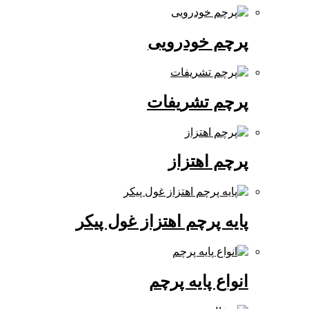
پرچم خودرویی
پرچم تشریفات
پرچم اهتزاز
پایه پرچم اهتزاز غول پیکر
انواع پایه پرچم