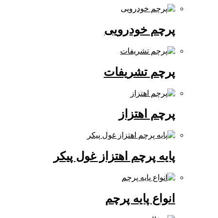
پرچم خودرویی
پرچم تشریفات
پرچم اهتزاز
پایه پرچم اهتزاز غول پیکر
انواع پایه پرچم