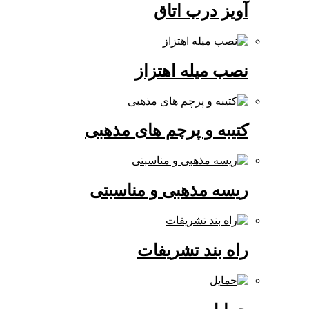
آویز درب اتاق
نصب میله اهتزاز
کتیبه و پرچم های مذهبی
ریسه مذهبی و مناسبتی
راه بند تشریفات