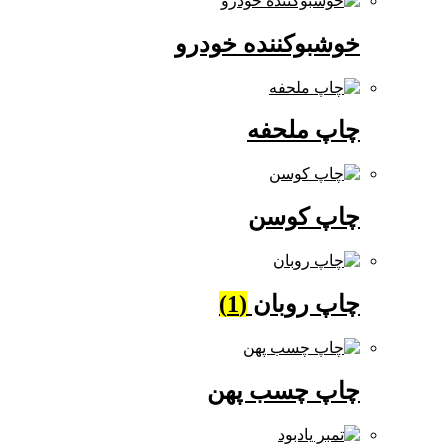
خوشبوکننده خودرو
چاپ ملحفه
چاپ کوسن
چاپ روبان
(1)
چاپ چسب پهن