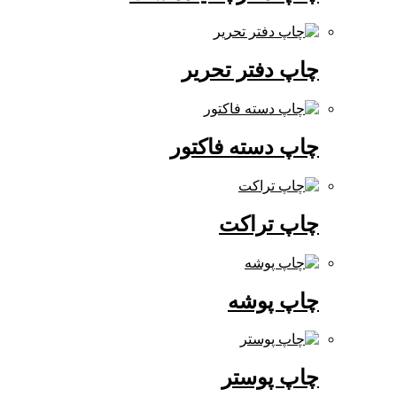
چاپ دفتر تحریر
چاپ دسته فاکتور
چاپ تراکت
چاپ پوشه
چاپ پوستر