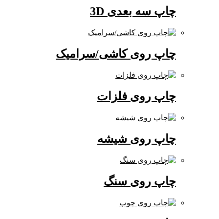
چاپ سه بعدی 3D
چاپ روی کاشی/سرامیک
چاپ روی فلزات
چاپ روی شیشه
چاپ روی سنگ