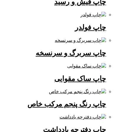
چاپ فیش و رسید
چاپ فولدر
چاپ سربرگ و سرنسخه
چاپ ساک مقوایی
چاپ رنگ پنجم مرکب خاص
چاپ دفترچه یادداشت