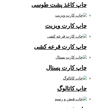
چاپ کاغذ پشت طوسی
چاپ کارت ویزیت
چاپ کارت قرعه کشی
چاپ کارت پستال
چاپ کاتالوگ