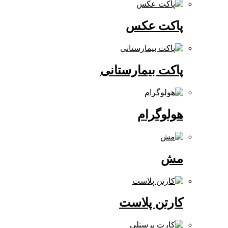
پاکت عکس
پاکت بیمارستانی
هولوگرام
مش
کارتن پلاست