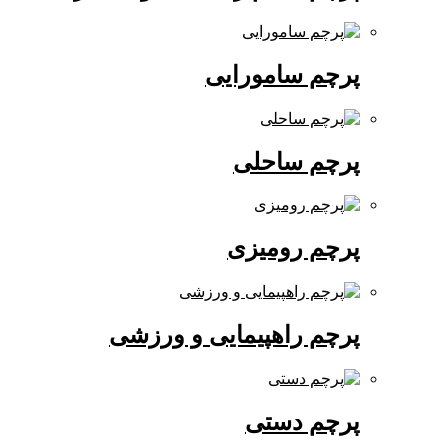
پرچم سامورایی
پرچم ساحلی
پرچم رومیزی
پرچم راهپیمایی و ورزشی
پرچم دستی