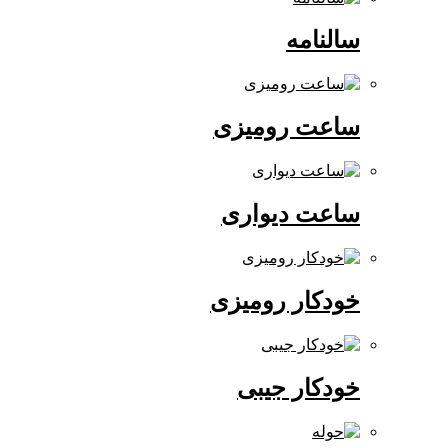
سالنامه
ساعت رومیزی
ساعت دیواری
خودکار رومیزی
خودکار جیبی