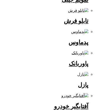
تابلو فرش
پدماوس
پاوربانک
پازل
آفتابگیر خودرو