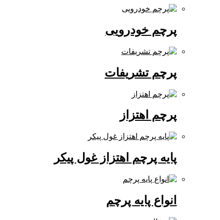
پرچم خودرویی
پرچم تشریفات
پرچم اهتزاز
پایه پرچم اهتزاز غول پیکر
انواع پایه پرچم