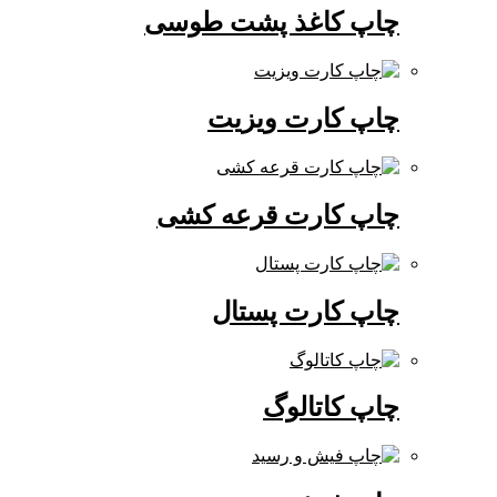
چاپ کاغذ پشت طوسی
چاپ کارت ویزیت
چاپ کارت قرعه کشی
چاپ کارت پستال
چاپ کاتالوگ