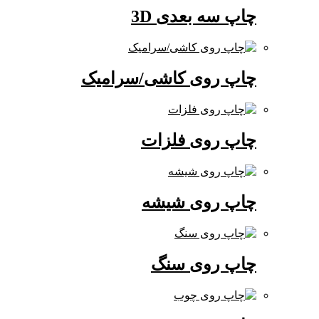
چاپ سه بعدی 3D
چاپ روی کاشی/سرامیک
چاپ روی فلزات
چاپ روی شیشه
چاپ روی سنگ