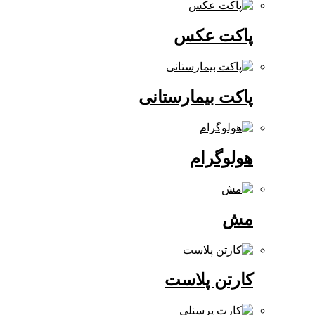
پاکت عکس
پاکت بیمارستانی
هولوگرام
مش
کارتن پلاست