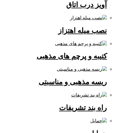
آویز درب اتاق
نصب میله اهتزاز
کتیبه و پرچم های مذهبی
ریسه مذهبی و مناسبتی
راه بند تشریفات