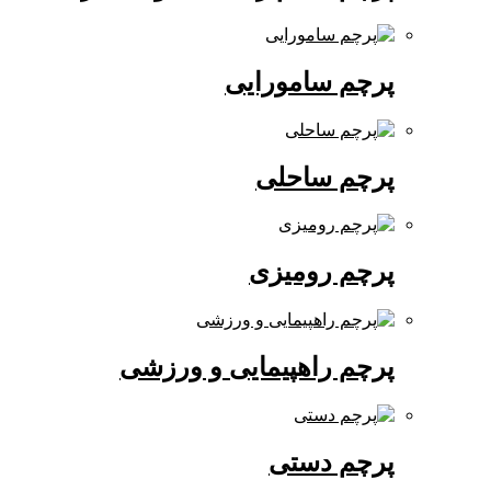
پرچم سامورایی
پرچم ساحلی
پرچم رومیزی
پرچم راهپیمایی و ورزشی
پرچم دستی