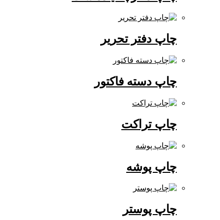
چاپ دفتر تحریر
چاپ دسته فاکتور
چاپ تراکت
چاپ پوشه
چاپ پوستر