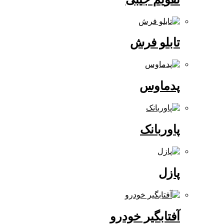
تابلو فرش
پدماوس
پاوربانک
پازل
آفتابگیر خودرو