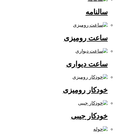
سالنامه
ساعت رومیزی
ساعت دیواری
خودکار رومیزی
خودکار جیبی