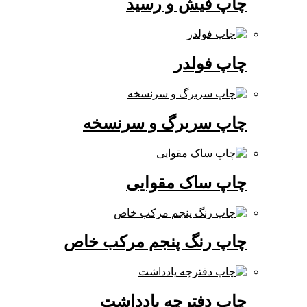
چاپ فیش و رسید
چاپ فولدر
چاپ سربرگ و سرنسخه
چاپ ساک مقوایی
چاپ رنگ پنجم مرکب خاص
چاپ دفترچه یادداشت