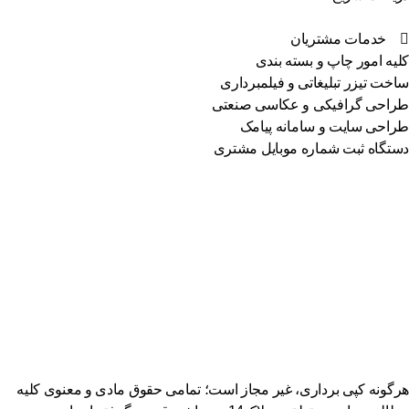
خدمات مشتریان
یه امور چاپ و بسته بندی
خت تیزر تبلیغاتی و فیلمبرداری
احی گرافیکی و عکاسی صنعتی
احی سایت و سامانه پیامک
تگاه ثبت شماره موبایل مشتری
گونه کپی برداری، غیر مجاز است؛ تمامی حقوق مادی و معنوی کلیه