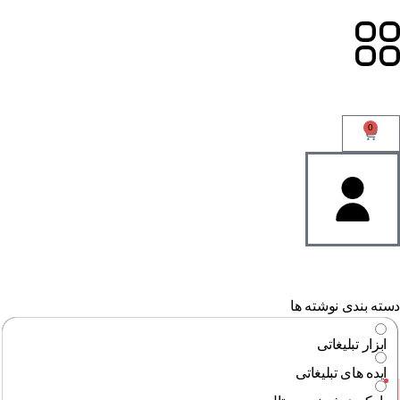
0
ته بندی نوشته ها
ابزار تبلیغاتی
ایده های تبلیغاتی