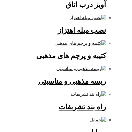
آویز درب اتاق
نصب میله اهتزاز
کتیبه و پرچم های مذهبی
ریسه مذهبی و مناسبتی
راه بند تشریفات