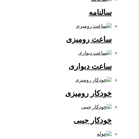
سالنامه
ساعت رومیزی
ساعت دیواری
خودکار رومیزی
خودکار جیبی