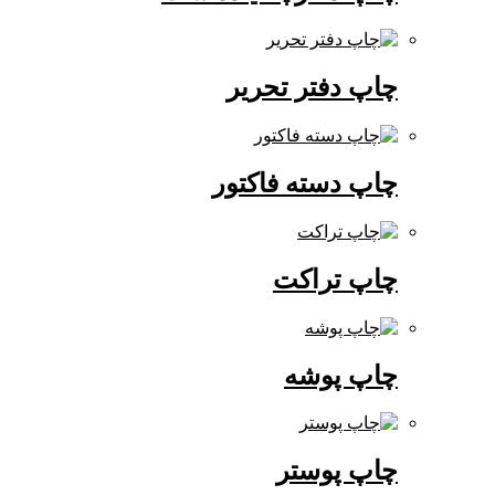
چاپ دفتر تحریر
چاپ دسته فاکتور
چاپ تراکت
چاپ پوشه
چاپ پوستر