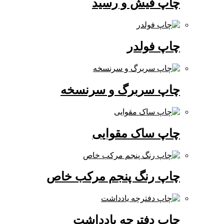
چاپ فیش و رسید
چاپ فولدر
چاپ سربرگ و سرنسخه
چاپ ساک مقوایی
چاپ رنگ پنجم مرکب خاص
چاپ دفترچه یادداشت