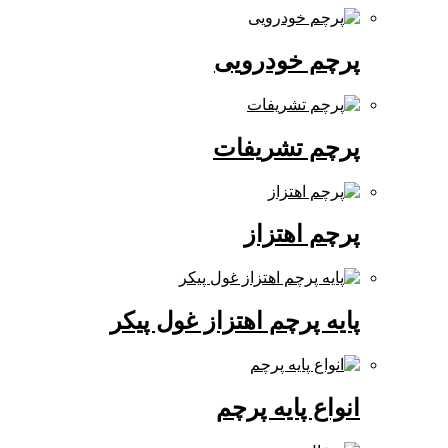
پرچم خودرویی
پرچم تشریفات
پرچم اهتزاز
پایه پرچم اهتزاز غول پیکر
انواع پایه پرچم