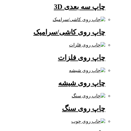
چاپ سه بعدی 3D
چاپ روی کاشی/سرامیک
چاپ روی فلزات
چاپ روی شیشه
چاپ روی سنگ