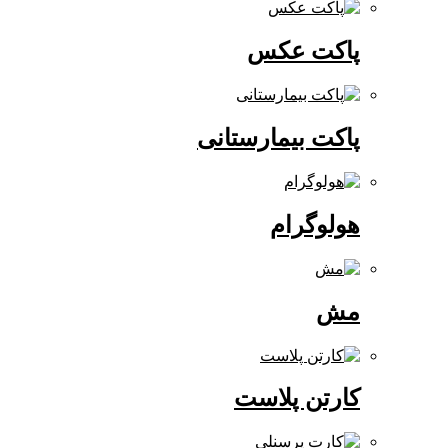
پاکت عکس
پاکت بیمارستانی
هولوگرام
مش
کارتن پلاست