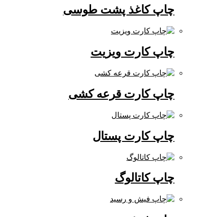
چاپ کاغذ پشت طوسی
چاپ کارت ویزیت
چاپ کارت قرعه کشی
چاپ کارت پستال
چاپ کاتالوگ