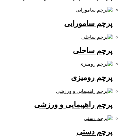
پرچم سامورایی
پرچم ساحلی
پرچم رومیزی
پرچم راهپیمایی و ورزشی
پرچم دستی