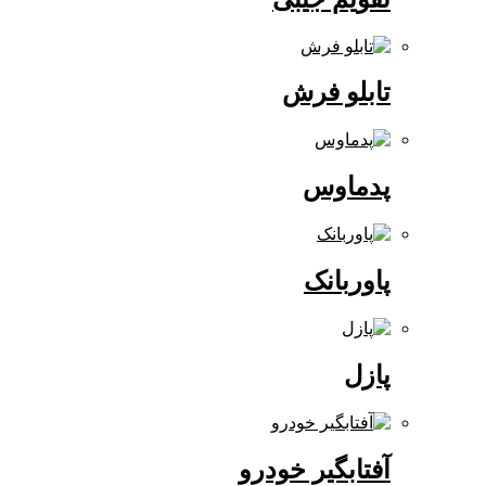
تابلو فرش
پدماوس
پاوربانک
پازل
آفتابگیر خودرو