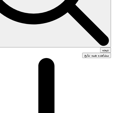
نتیجه
مشاهده همه نتایج