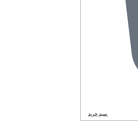
سبد خرید