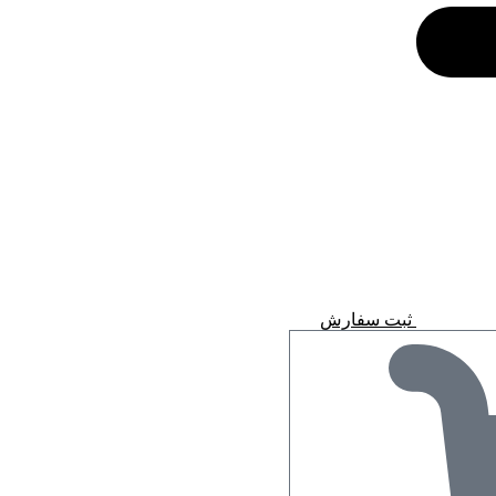
ثبت سفارش