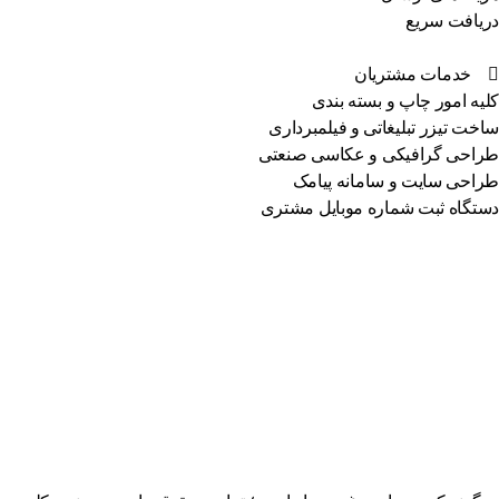
یافت سریع
خدمات مشتریان
یه امور چاپ و بسته بندی
خت تیزر تبلیغاتی و فیلمبرداری
احی گرافیکی و عکاسی صنعتی
احی سایت و سامانه پیامک
تگاه ثبت شماره موبایل مشتری