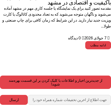
اکیفیت و اقتصادی در مشهد
دمه تصور کنید برای یک نمایشگاه یا جلسه کاری مهم در مشهد آماده
‌شوید و ناگهان متوجه می‌شوید که به تعداد محدودی کاتالوگ یا کارت
زیت جدید نیاز دارید. در این شرایط که زمان کافی برای چاپ صنعتی و
لا...
7 جولای 2026
0 دیدگاه
ادامه مطلب
از جدیدترین اخبار و اطلاعات با کلیک کردن بر این قسمت بهره‌مند
شوید!
ارسال