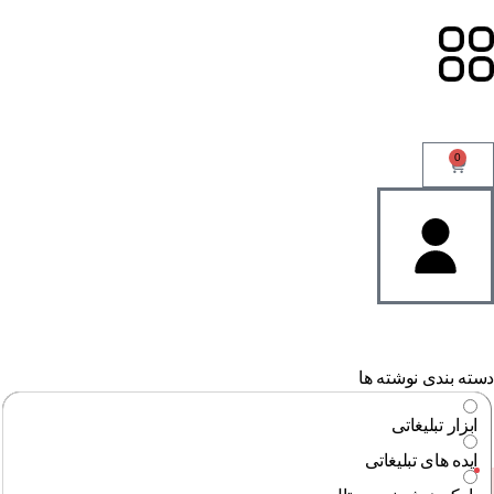
0
ته بندی نوشته ها
ابزار تبلیغاتی
ایده های تبلیغاتی