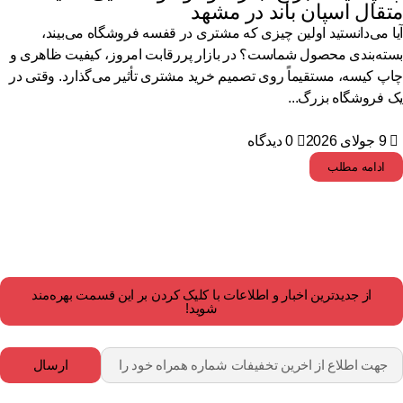
قال اسپان باند در مشهد
ا می‌دانستید اولین چیزی که مشتری در قفسه فروشگاه می‌بیند،
ته‌بندی محصول شماست؟ در بازار پررقابت امروز، کیفیت ظاهری و
پ کیسه، مستقیماً روی تصمیم خرید مشتری تأثیر می‌گذارد. وقتی در
 فروشگاه بزرگ...
9 جولای 2026
0 دیدگاه
ادامه مطلب
از جدیدترین اخبار و اطلاعات با کلیک کردن بر این قسمت بهره‌مند
شوید!
ارسال