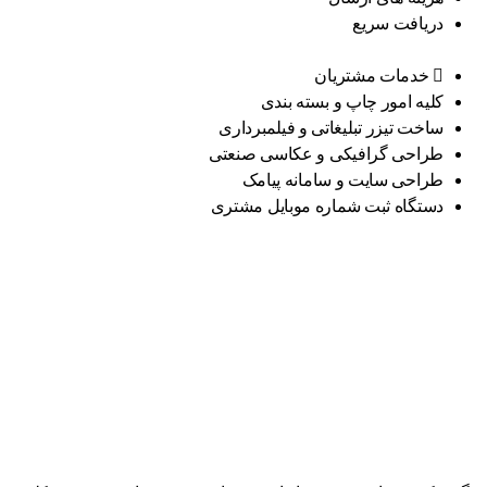
دریافت سریع
خدمات مشتریان
کلیه امور چاپ و بسته بندی
ساخت تیزر تبلیغاتی و فیلمبرداری
طراحی گرافیکی و عکاسی صنعتی
طراحی سایت و سامانه پیامک
دستگاه ثبت شماره موبایل مشتری