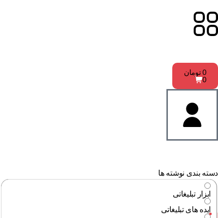
0
تومان
0
ته بندی نوشته ها
ابزار تبلیغاتی
ایده های تبلیغاتی