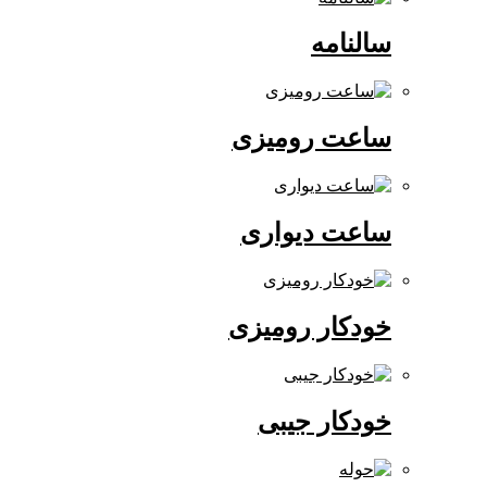
سالنامه
ساعت رومیزی
ساعت دیواری
خودکار رومیزی
خودکار جیبی