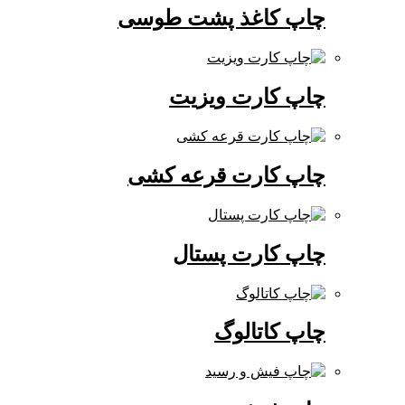
چاپ کاغذ پشت طوسی
چاپ کارت ویزیت
چاپ کارت قرعه کشی
چاپ کارت پستال
چاپ کاتالوگ