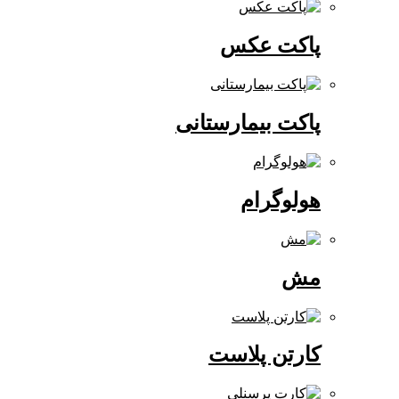
پاکت عکس
پاکت بیمارستانی
هولوگرام
مش
کارتن پلاست