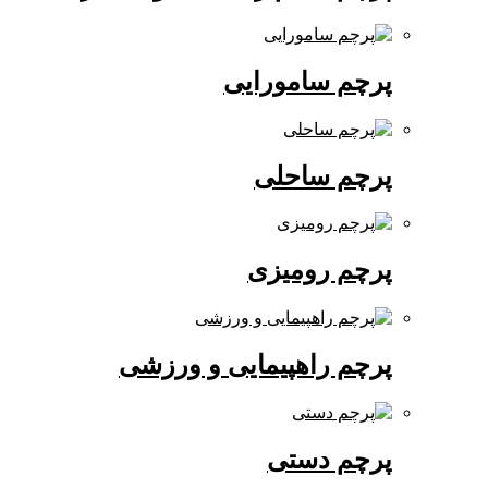
پرچم سامورایی
پرچم ساحلی
پرچم رومیزی
پرچم راهپیمایی و ورزشی
پرچم دستی