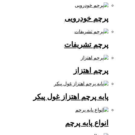
پرچم خودرویی
پرچم تشریفات
پرچم اهتزاز
پایه پرچم اهتزاز غول پیکر
انواع پایه پرچم