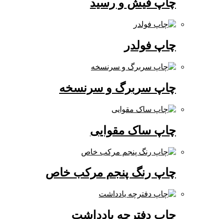
چاپ فیش و رسید
چاپ فولدر
چاپ سربرگ و سرنسخه
چاپ ساک مقوایی
چاپ رنگ پنجم مرکب خاص
چاپ دفترچه یادداشت