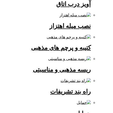
آویز درب اتاق
نصب میله اهتزاز
کتیبه و پرچم های مذهبی
ریسه مذهبی و مناسبتی
راه بند تشریفات