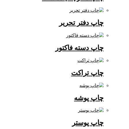
چاپ دفتر تحریر
چاپ دسته فاکتور
چاپ تراکت
چاپ پوشه
چاپ پوستر