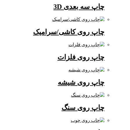
چاپ سه بعدی 3D
چاپ روی کاشی/سرامیک
چاپ روی فلزات
چاپ روی شیشه
چاپ روی سنگ