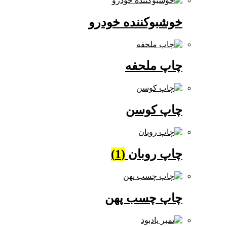
خوشبوکننده خودرو
چاپ ملحفه
چاپ کوسن
چاپ روبان
(1)
چاپ چسب پهن