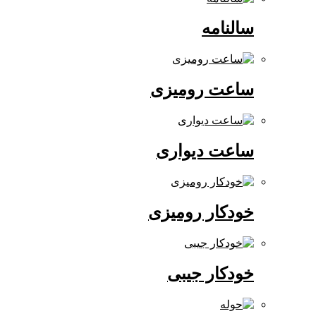
سالنامه
ساعت رومیزی
ساعت دیواری
خودکار رومیزی
خودکار جیبی