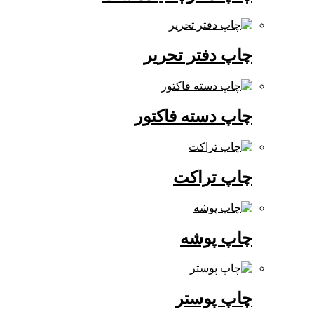
چاپ دفتر تحریر
چاپ دسته فاکتور
چاپ تراکت
چاپ پوشه
چاپ پوستر