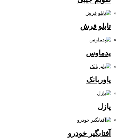
تابلو فرش
پدماوس
پاوربانک
پازل
آفتابگیر خودرو