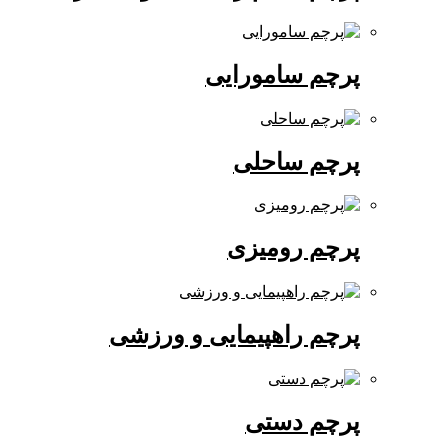
پرچم سامورایی
پرچم ساحلی
پرچم رومیزی
پرچم راهپیمایی و ورزشی
پرچم دستی