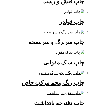
چاپ فیش و رسید
چاپ فولدر
چاپ سربرگ و سرنسخه
چاپ ساک مقوایی
چاپ رنگ پنجم مرکب خاص
چاپ دفترچه یادداشت