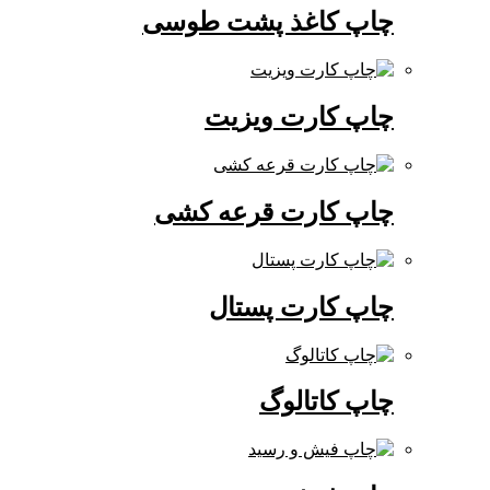
چاپ کاغذ پشت طوسی
چاپ کارت ویزیت
چاپ کارت قرعه کشی
چاپ کارت پستال
چاپ کاتالوگ