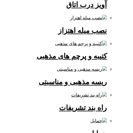
آویز درب اتاق
نصب میله اهتزاز
کتیبه و پرچم های مذهبی
ریسه مذهبی و مناسبتی
راه بند تشریفات