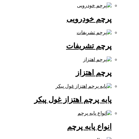
پرچم خودرویی
پرچم تشریفات
پرچم اهتزاز
پایه پرچم اهتزاز غول پیکر
انواع پایه پرچم