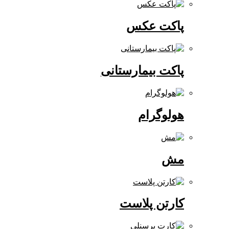
پاکت عکس
پاکت بیمارستانی
هولوگرام
مش
کارتن پلاست