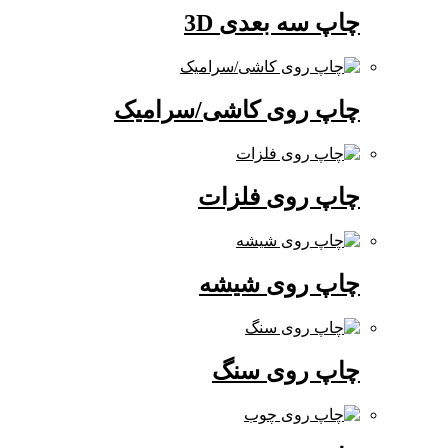
چاپ سه بعدی 3D
چاپ روی کاشی/سرامیک
چاپ روی فلزات
چاپ روی شیشه
چاپ روی سنگ