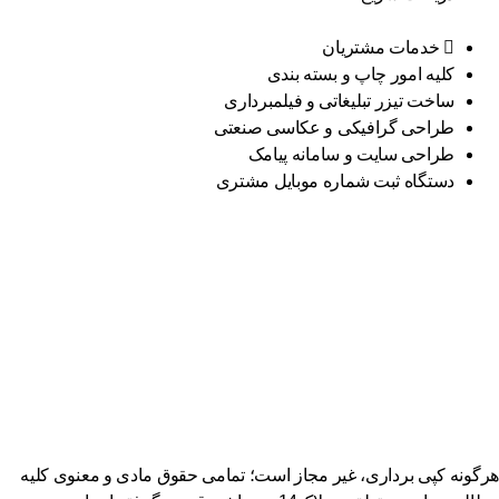
خدمات مشتریان
کلیه امور چاپ و بسته بندی
ساخت تیزر تبلیغاتی و فیلمبرداری
طراحی گرافیکی و عکاسی صنعتی
طراحی سایت و سامانه پیامک
دستگاه ثبت شماره موبایل مشتری
گونه کپی برداری، غیر مجاز است؛ تمامی حقوق مادی و معنوی کلیه