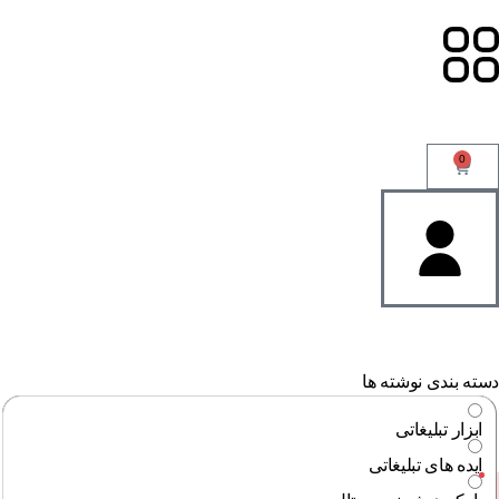
0
ته بندی نوشته ها
ابزار تبلیغاتی
ایده های تبلیغاتی