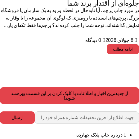
وه‌ای از اقتدار برند شما
 مورد چاپ پرچم، آیا تابه‌حال در لحظه ورود به یک سازمان یا فروشگاه
رگ، پرچم‌های ایستاده یا رومیزی که لوگوی آن مجموعه را با وقار به
ایش گذاشته‌اند، توجه شما را جلب کرده‌اند؟ پرچم‌ها فقط تکه‌ای پار...
8 جولای 2026
0 دیدگاه
ادامه مطلب
از جدیدترین اخبار و اطلاعات با کلیک کردن بر این قسمت بهره‌مند
شوید!
ارسال
درباره چاپ پلاک چهارده