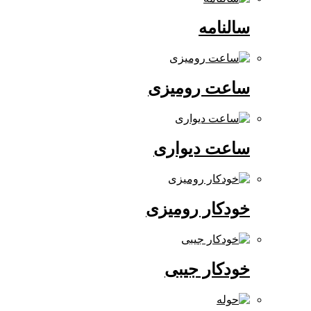
سالنامه
ساعت رومیزی
ساعت دیواری
خودکار رومیزی
خودکار جیبی