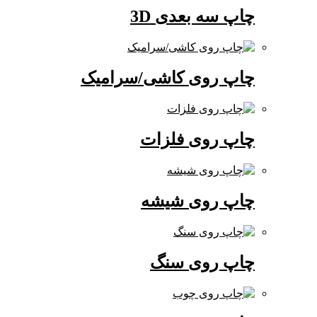
چاپ سه بعدی 3D
چاپ روی کاشی/سرامیک
چاپ روی فلزات
چاپ روی شیشه
چاپ روی سنگ