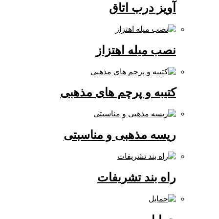
آویز درب اتاق
نصب میله اهتزاز
کتیبه و پرچم های مذهبی
ریسه مذهبی و مناسبتی
راه بند تشریفات