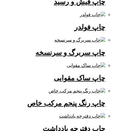
چاپ فیش و رسید
چاپ فولدر
چاپ سربرگ و سرنسخه
چاپ ساک مقوایی
چاپ رنگ پنجم مرکب خاص
چاپ دفترچه یادداشت