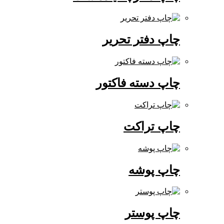
چاپ دفتر تحریر
چاپ دسته فاکتور
چاپ تراکت
چاپ پوشه
چاپ پوستر