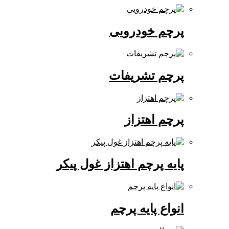
پرچم خودرویی
پرچم تشریفات
پرچم اهتزاز
پایه پرچم اهتزاز غول پیکر
انواع پایه پرچم