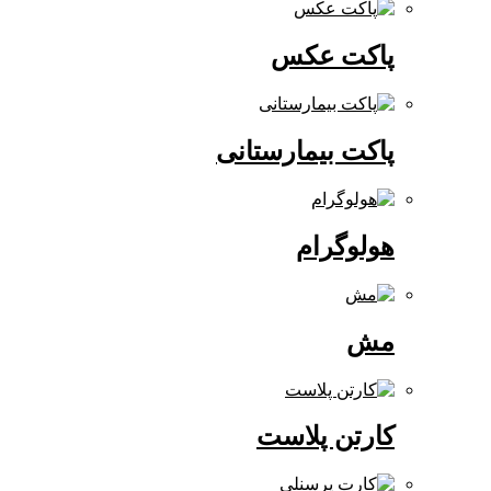
پاکت عکس
پاکت بیمارستانی
هولوگرام
مش
کارتن پلاست