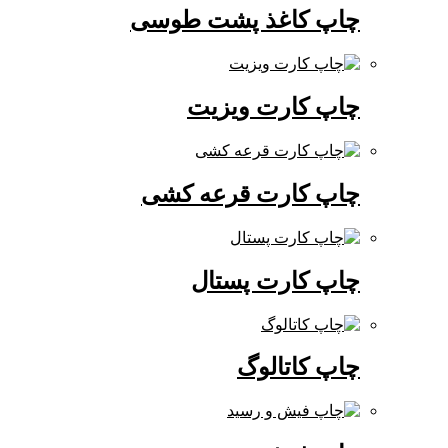
چاپ کاغذ پشت طوسی
چاپ کارت ویزیت
چاپ کارت قرعه کشی
چاپ کارت پستال
چاپ کاتالوگ