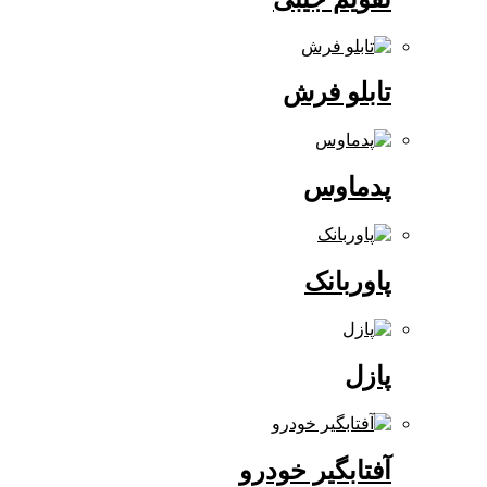
تابلو فرش
پدماوس
پاوربانک
پازل
آفتابگیر خودرو