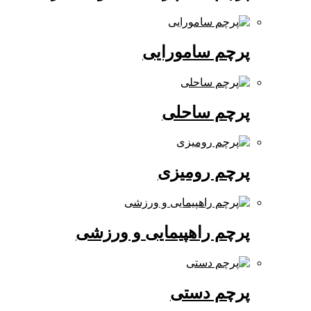
پرچم سامورایی
پرچم ساحلی
پرچم رومیزی
پرچم راهپیمایی و ورزشی
پرچم دستی