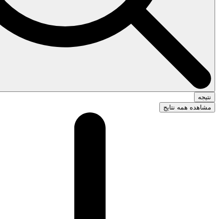
نتیجه
مشاهده همه نتایج