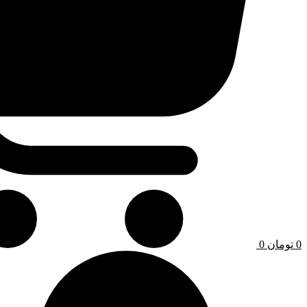
0
تومان
0