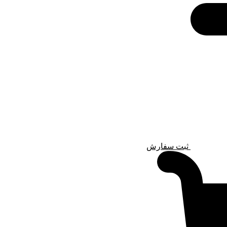
ثبت سفارش