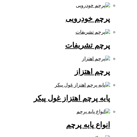
پرچم خودرویی
پرچم تشریفات
پرچم اهتزاز
پایه پرچم اهتزاز غول پیکر
انواع پایه پرچم