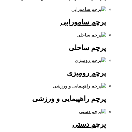
پرچم سامورایی
پرچم ساحلی
پرچم رومیزی
پرچم راهپیمایی و ورزشی
پرچم دستی