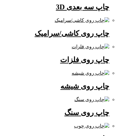
چاپ سه بعدی 3D
چاپ روی کاشی/سرامیک
چاپ روی فلزات
چاپ روی شیشه
چاپ روی سنگ