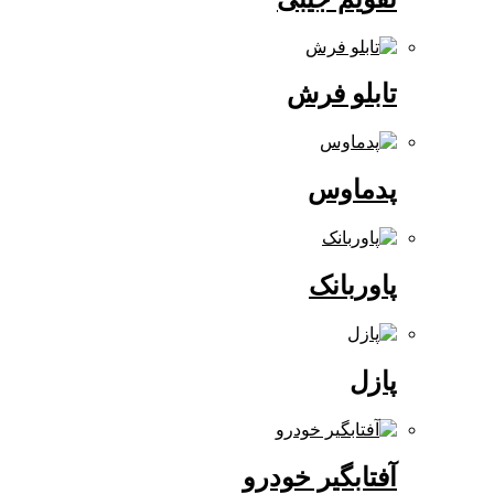
تابلو فرش
پدماوس
پاوربانک
پازل
آفتابگیر خودرو