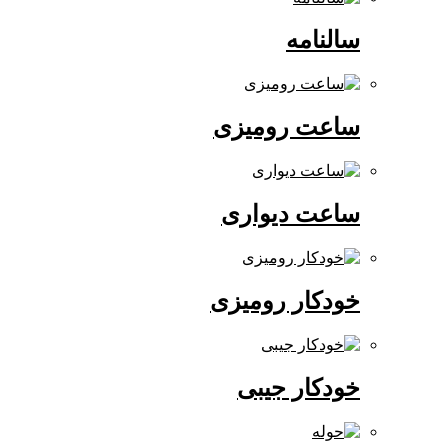
سالنامه
ساعت رومیزی
ساعت دیواری
خودکار رومیزی
خودکار جیبی