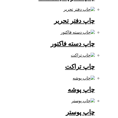
چاپ دفتر تحریر
چاپ دسته فاکتور
چاپ تراکت
چاپ پوشه
چاپ پوستر