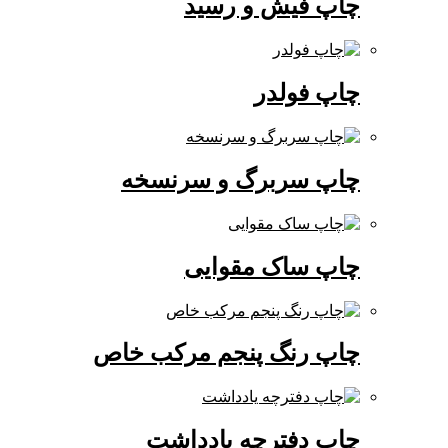
چاپ فیش و رسید
چاپ فولدر
چاپ سربرگ و سرنسخه
چاپ ساک مقوایی
چاپ رنگ پنجم مرکب خاص
چاپ دفترچه یادداشت