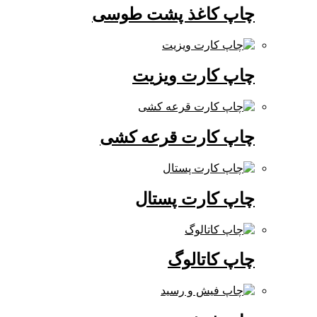
چاپ کاغذ پشت طوسی
چاپ کارت ویزیت
چاپ کارت قرعه کشی
چاپ کارت پستال
چاپ کاتالوگ