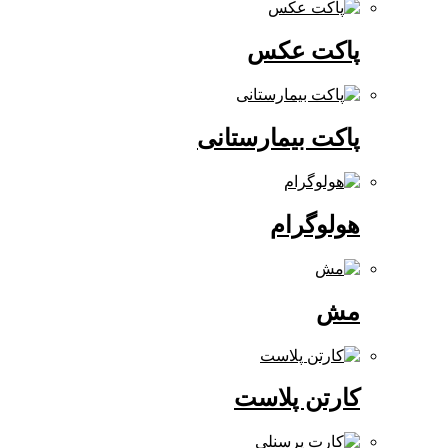
پاکت عکس
پاکت بیمارستانی
هولوگرام
مش
کارتن پلاست