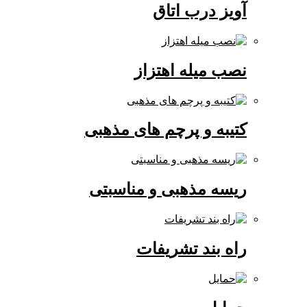
آویز درب اتاق
نصب میله اهتزاز
کتیبه و پرچم های مذهبی
ریسه مذهبی و مناسبتی
راه بند تشریفات