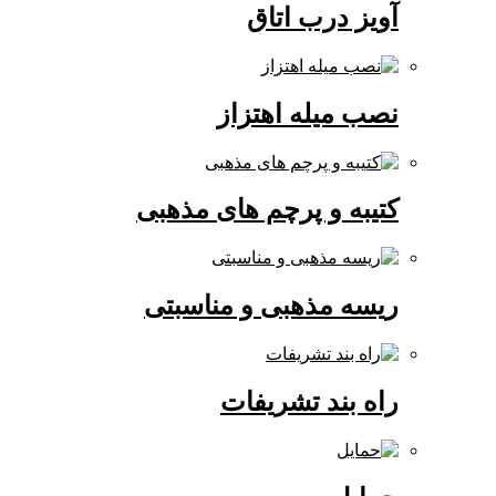
آویز درب اتاق
نصب میله اهتزاز
کتیبه و پرچم های مذهبی
ریسه مذهبی و مناسبتی
راه بند تشریفات