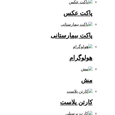
پاکت عکس
پاکت بیمارستانی
هولوگرام
مش
کارتن پلاست