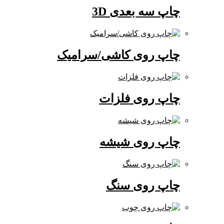
چاپ سه بعدی 3D
چاپ روی کاشی/سرامیک
چاپ روی فلزات
چاپ روی شیشه
چاپ روی سنگ