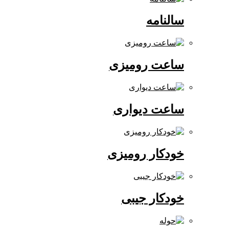
سالنامه
ساعت رومیزی
ساعت دیواری
خودکار رومیزی
خودکار جیبی