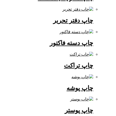
چاپ دفتر تحریر
چاپ دسته فاکتور
چاپ تراکت
چاپ پوشه
چاپ پوستر