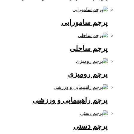
پرچم سامورایی
پرچم ساحلی
پرچم رومیزی
پرچم راهپیمایی و ورزشی
پرچم دستی