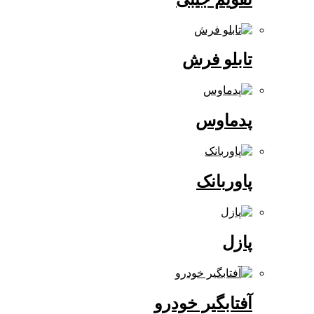
تابلو فرش
پدماوس
پاوربانک
پازل
آفتابگیر خودرو