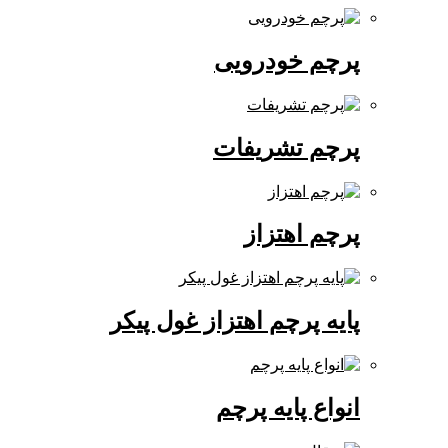
پرچم خودرویی
پرچم تشریفات
پرچم اهتزاز
پایه پرچم اهتزاز غول پیکر
انواع پایه پرچم