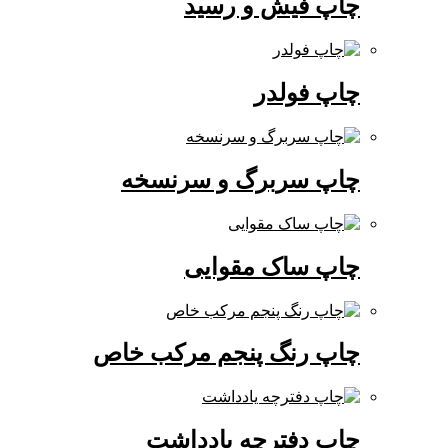
چاپ فیش و رسید
چاپ فولدر
چاپ سربرگ و سرنسخه
چاپ ساک مقوایی
چاپ رنگ پنجم مرکب خاص
چاپ دفترچه یادداشت