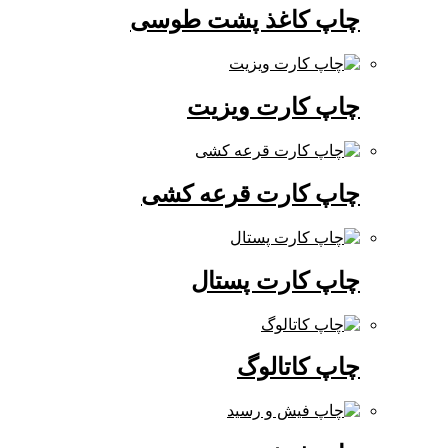
چاپ کاغذ پشت طوسی
چاپ کارت ویزیت
چاپ کارت قرعه کشی
چاپ کارت پستال
چاپ کاتالوگ