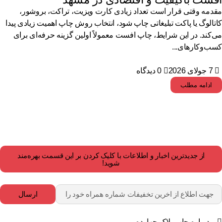
دمه وقتی قرار است تعداد زیادی کارت ویزیت، تراکت، بروشور،
تالوگ یا پاکت تبلیغاتی چاپ شود، انتخاب روش چاپ اهمیت زیادی پیدا
‌کند. در این شرایط، چاپ افست معمولاً اولین گزینه حرفه‌ای برای
ب‌وکارهای...
7 جولای 2026
0 دیدگاه
ادامه مطلب
از جدیدترین اخبار و اطلاعات با کلیک کردن بر این قسمت بهره‌مند
شوید!
ارسال
درباره چاپ پلاک چهارده