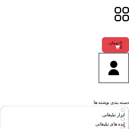
0
تومان
0
ته بندی نوشته ها
ابزار تبلیغاتی
ایده های تبلیغاتی