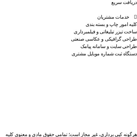
یافت سریع
خدمات مشتریان
یه امور چاپ و بسته بندی
خت تیزر تبلیغاتی و فیلمبرداری
احی گرافیکی و عکاسی صنعتی
احی سایت و سامانه پیامک
تگاه ثبت شماره موبایل مشتری
گونه کپی برداری، غیر مجاز است؛ تمامی حقوق مادی و معنوی کلیه