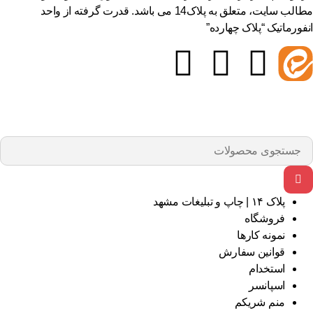
مطالب سایت، متعلق به پلاک14 می باشد. قدرت گرفته از واحد
فورماتیک “پلاک چهارده”
پلاک ۱۴ | چاپ و تبلیغات مشهد
فروشگاه
نمونه کارها
قوانین سفارش
استخدام
اسپانسر
منم شریکم