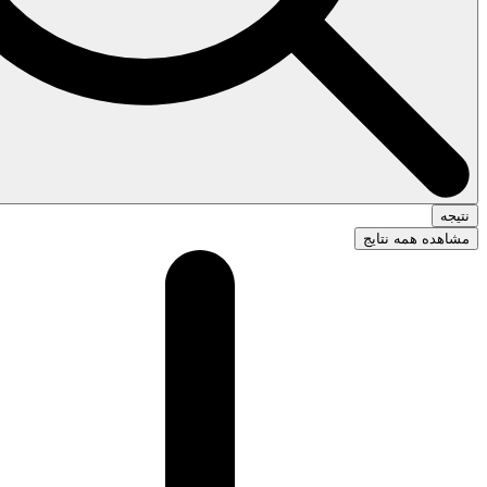
نتیجه
مشاهده همه نتایج