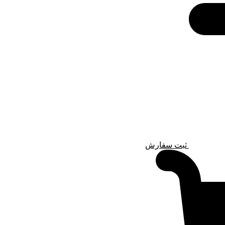
ثبت سفارش