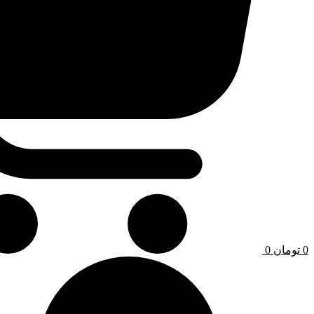
0
تومان
0