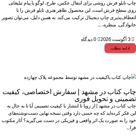
پ تابلو فرش روشی برای انتقال عکس، طرح، لوگو یا پیام تبلیغاتی
ی سطح فرش است. این محصول ظاهر هنری تابلو فرش را با
عطاف‌پذیری چاپ دیجیتال ترکیب می‌کند. به همین دلیل، می‌توان تصویر
نوادگی، منظره، ...
3 آگوست 2026
0 دیدگاه
ادامه مطلب
اپ کتاب در مشهد | سفارش اختصاصی، کیفیت
ضمینی و تحویل فوری
پ کتاب در مشهد | از رویا تا انتشار با کیفیت تضمینی آیا تا به حال به
ن فکر کرده‌اید که چه حسی دارد وقتی نسخه نهایی دست‌نوشته‌های
د را به صورت یک اثر واقعی و فیزیکی در دست می‌گیرید؟ آثار مکتوب
ا...