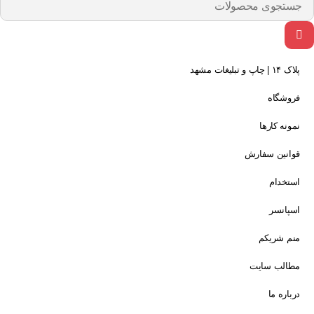
پلاک ۱۴ | چاپ و تبلیغات مشهد
فروشگاه
نمونه کارها
قوانین سفارش
استخدام
اسپانسر
منم شریکم
مطالب سایت
درباره ما