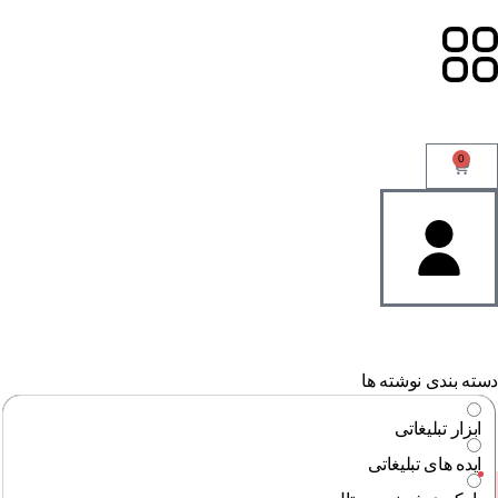
0
ته بندی نوشته ها
ابزار تبلیغاتی
ایده های تبلیغاتی