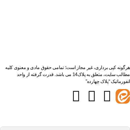
گونه کپی برداری، غیر مجاز است؛ تمامی حقوق مادی و معنوی کلیه
مطالب سایت، متعلق به پلاک14 می باشد. قدرت گرفته از واحد
فورماتیک “پلاک چهارده”