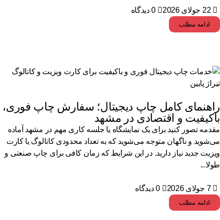
22 جولای 2026
0 دیدگاه
ادامه مطلب
اهنمای کامل چاپ دیجیتال؛ سفارش چاپ فوری،
اکیفیت و اقتصادی در مشهد
دمه تصور کنید برای یک نمایشگاه یا جلسه کاری مهم در مشهد آماده
‌شوید و ناگهان متوجه می‌شوید که به تعداد محدودی کاتالوگ یا کارت
زیت جدید نیاز دارید. در این شرایط که زمان کافی برای چاپ صنعتی و
لا...
7 جولای 2026
0 دیدگاه
ادامه مطلب