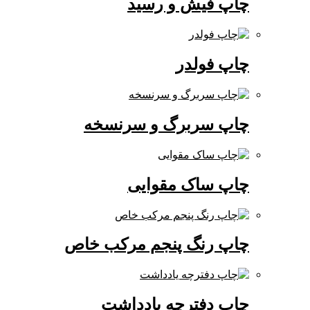
چاپ فیش و رسید
چاپ فولدر
چاپ سربرگ و سرنسخه
چاپ ساک مقوایی
چاپ رنگ پنجم مرکب خاص
چاپ دفترچه یادداشت