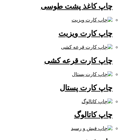
چاپ کاغذ پشت طوسی
چاپ کارت ویزیت
چاپ کارت قرعه کشی
چاپ کارت پستال
چاپ کاتالوگ