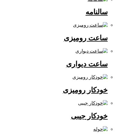
سالنامه
ساعت رومیزی
ساعت دیواری
خودکار رومیزی
خودکار جیبی