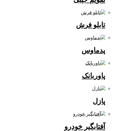
تابلو فرش
پدماوس
پاوربانک
پازل
آفتابگیر خودرو