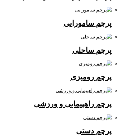
پرچم سامورایی
پرچم ساحلی
پرچم رومیزی
پرچم راهپیمایی و ورزشی
پرچم دستی