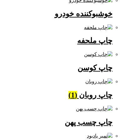
خوشبوکننده خودرو
چاپ ملحفه
چاپ کوسن
چاپ روبان
(1)
چاپ چسب پهن