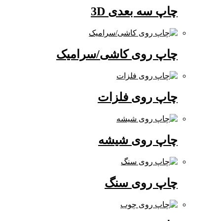
چاپ سه بعدی 3D
چاپ روی کاشی/سرامیک
چاپ روی فلزات
چاپ روی شیشه
چاپ روی سنگ