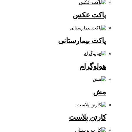
پاکت عکس
پاکت بیمارستانی
هولوگرام
مش
کارتن پلاست