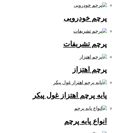
پرچم خودرویی
پرچم تشریفات
پرچم اهتزاز
پایه پرچم اهتزاز غول پیکر
انواع پایه پرچم