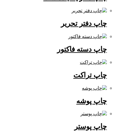
چاپ دفتر تحریر
چاپ دسته فاکتور
چاپ تراکت
چاپ پوشه
چاپ پوستر