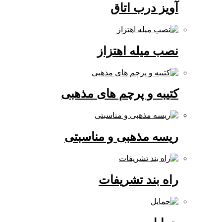
آویز درب اتاق
نصب میله اهتزاز
کتیبه و پرچم های مذهبی
ریسه مذهبی و مناسبتی
راه بند تشریفات