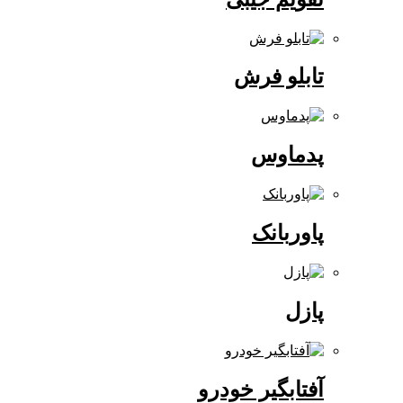
تابلو فرش
پدماوس
پاوربانک
پازل
آفتابگیر خودرو