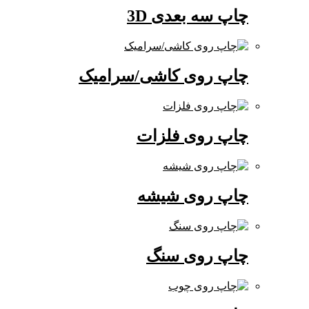
چاپ سه بعدی 3D
چاپ روی کاشی/سرامیک
چاپ روی فلزات
چاپ روی شیشه
چاپ روی سنگ