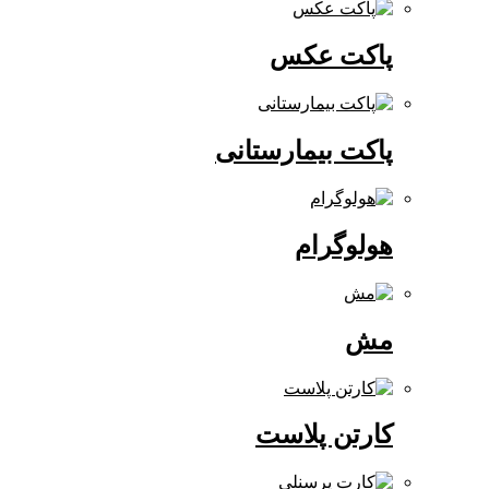
پاکت عکس
پاکت بیمارستانی
هولوگرام
مش
کارتن پلاست