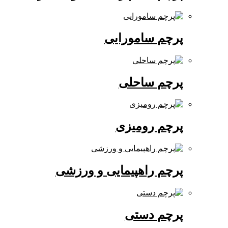
پرچم سامورایی
پرچم ساحلی
پرچم رومیزی
پرچم راهپیمایی و ورزشی
پرچم دستی