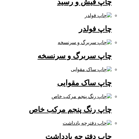
چاپ فیش و رسید
چاپ فولدر
چاپ سربرگ و سرنسخه
چاپ ساک مقوایی
چاپ رنگ پنجم مرکب خاص
چاپ دفترچه یادداشت