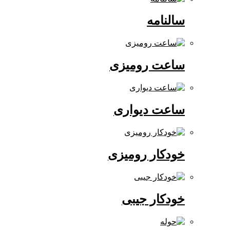
سالنامه
ساعت رومیزی
ساعت دیواری
خودکار رومیزی
خودکار جیبی