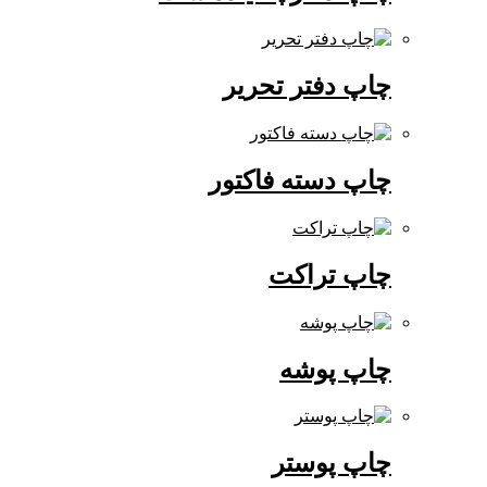
چاپ دفتر تحریر
چاپ دسته فاکتور
چاپ تراکت
چاپ پوشه
چاپ پوستر