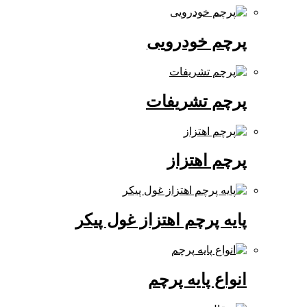
پرچم خودرویی
پرچم تشریفات
پرچم اهتزاز
پایه پرچم اهتزاز غول پیکر
انواع پایه پرچم