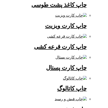
چاپ کاغذ پشت طوسی
چاپ کارت ویزیت
چاپ کارت قرعه کشی
چاپ کارت پستال
چاپ کاتالوگ