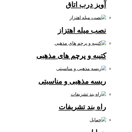
آویز درب اتاق
نصب میله اهتزاز
کتیبه و پرچم های مذهبی
ریسه مذهبی و مناسبتی
راه بند تشریفات