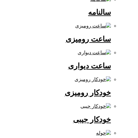
سالنامه
ساعت رومیزی
ساعت دیواری
خودکار رومیزی
خودکار جیبی