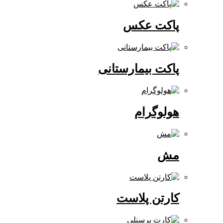
پاکت عکس
پاکت بیمارستانی
هولوگرام
مش
کارتن پلاست