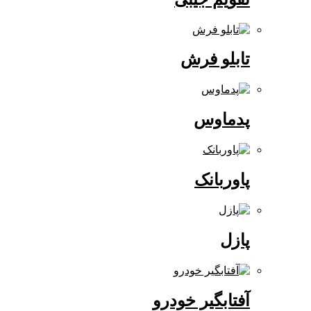
تابلو فرش
پدماوس
پاوربانک
پازل
آفتابگیر خودرو