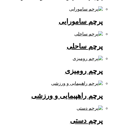
پرچم سامورایی
پرچم ساحلی
پرچم رومیزی
پرچم راهپیمایی و ورزشی
پرچم دستی