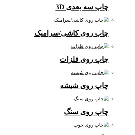
چاپ سه بعدی 3D
چاپ روی کاشی/سرامیک
چاپ روی فلزات
چاپ روی شیشه
چاپ روی سنگ