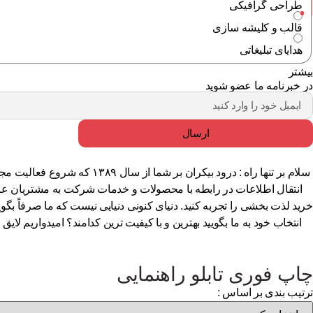
طراحی گرافیکی
قالب و کلیشه سازی
هدایای تبلیغاتی
بیشتر
در خبرنامه ما عضو شوید
ارسال
سلام بر تنها راه : درود بی
انتقال اطلاعات در رابطه با محصولات و خدمات شرکت به مشتریان عزیز 
خرید لذت بخشی را تجربه کنید. دنیای کنونی دنیایی نیست که ما صرفاً بگوی
انتخاب خود به ما بگویید بهترین و با کیفیت ترین کدامند؟ امیدواریم 
چاپ فوری تابلو راهنمایی
ترتیب بندی بر اساس :