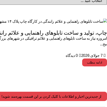
چاپ، تولید و ساخت تابلوهای راهنمایی و علائم را
امروزه نیاز به ساخت تابلوهای راهنمایی و علائم ترافیکی در شهرهای بزر
مح...
7 جولای 2026
0 دیدگاه
ادامه مطلب
از جدیدترین اخبار و اطلاعات با کلیک کردن بر این قسمت بهره‌مند شوید!