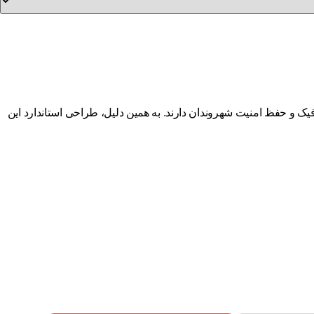
یک و حفظ امنیت شهروندان دارند. به همین دلیل، طراحی استاندارد این