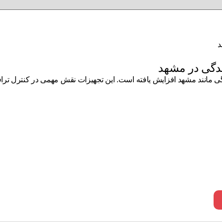
نندگی در مشهد
گی مانند مشهد افزایش یافته است. این تجهیزات نقش مهمی در کنترل تراف