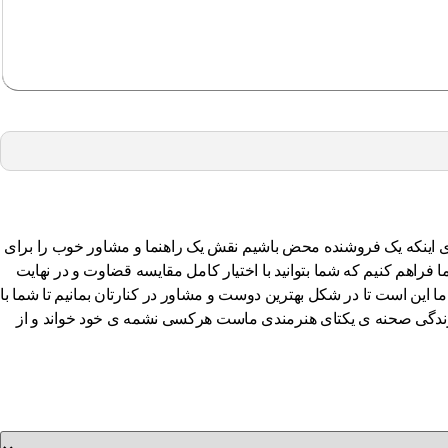
 را بکار گرفتیم تا بجای اینکه یک فروشنده محض باشیم نقش یک راهنما و مشاور خوب را برای
راهم کنیم که شما بتوانید با اختیار کامل مقایسه قضاوت و در نهایت
ما این است تا در شکل بهترین دوست و مشاور در کنارتان بمانیم تا شما با
اشیم زندگی صحنه ی یکتای هنرمندی ماست هرکسی نشمه ی خود خواند و از