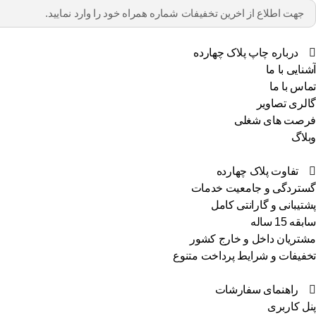
درباره چاپ پلاک چهارده
آشنایی با ما
تماس با ما
گالری تصاویر
فرصت های شغلی
وبلاگ
تفاوت پلاک چهارده
گستردگی و جامعیت خدمات
پشتیبانی و گارانتی کامل
سابقه 15 ساله
مشتریان داخل و خارج کشور
تخفیفات و شرایط پرداخت متنوع
راهنمای سفارشات
پنل کاربری