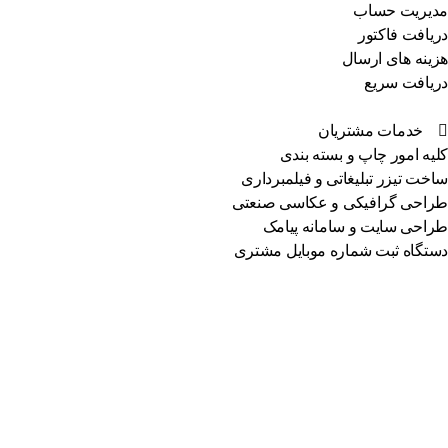
مدیریت حساب
دریافت فاکتور
هزینه های ارسال
دریافت سریع
خدمات مشتریان
کلیه امور چاپ و بسته بندی
ساخت تیزر تبلیغاتی و فیلمبرداری
طراحی گرافیکی و عکاسی صنعتی
طراحی سایت و سامانه پیامک
دستگاه ثبت شماره موبایل مشتری