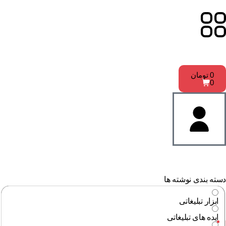
0
تومان
0
ته بندی نوشته ها
ابزار تبلیغاتی
ایده های تبلیغاتی