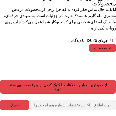
حصولات
ا تا به حال به این فکر کرده‌اید که چرا برخی از محصولات در ذهن
تری ماندگارتر هستند؟ تفاوت در جزئیات است. بسته‌بندی حرفه‌ای،
نند یک امضای شخصی برای کسب‌وکار شما عمل می‌کند. چاپ روی
بان، یکی از ه...
7 جولای 2026
0 دیدگاه
ادامه مطلب
از جدیدترین اخبار و اطلاعات با کلیک کردن بر این قسمت بهره‌مند
شوید!
ارسال