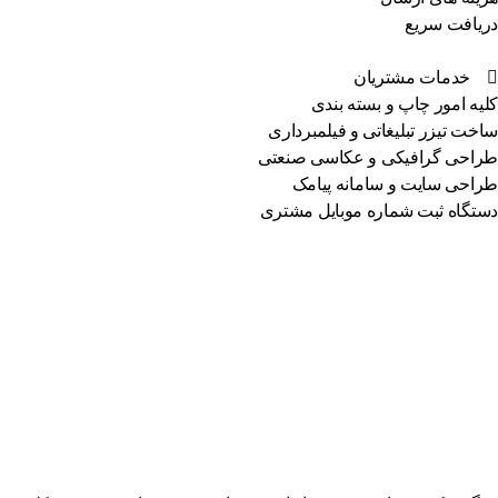
یافت سریع
خدمات مشتریان
یه امور چاپ و بسته بندی
خت تیزر تبلیغاتی و فیلمبرداری
احی گرافیکی و عکاسی صنعتی
احی سایت و سامانه پیامک
تگاه ثبت شماره موبایل مشتری