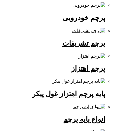
پرچم خودرویی
پرچم تشریفات
پرچم اهتزاز
پایه پرچم اهتزاز غول پیکر
انواع پایه پرچم