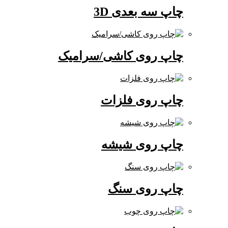
چاپ سه بعدی 3D
چاپ روی کاشی/سرامیک
چاپ روی فلزات
چاپ روی شیشه
چاپ روی سنگ