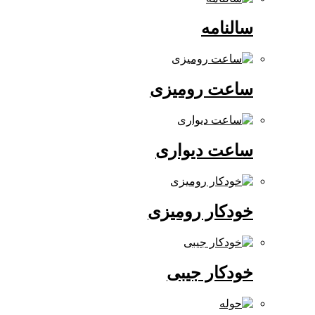
سالنامه
ساعت رومیزی
ساعت دیواری
خودکار رومیزی
خودکار جیبی