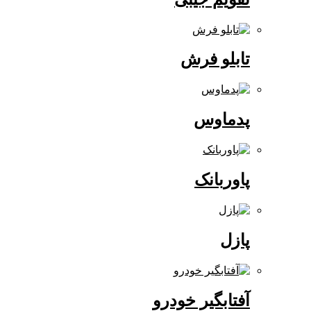
تابلو فرش
پدماوس
پاوربانک
پازل
آفتابگیر خودرو