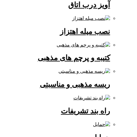
آویز درب اتاق
نصب میله اهتزاز
کتیبه و پرچم های مذهبی
ریسه مذهبی و مناسبتی
راه بند تشریفات