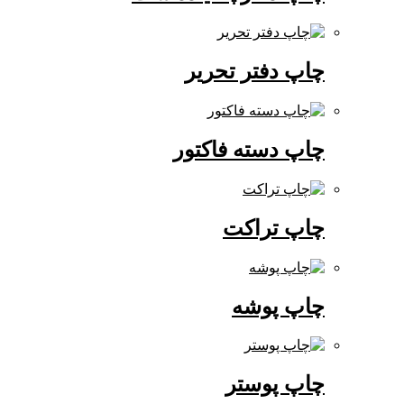
چاپ دفتر تحریر
چاپ دسته فاکتور
چاپ تراکت
چاپ پوشه
چاپ پوستر