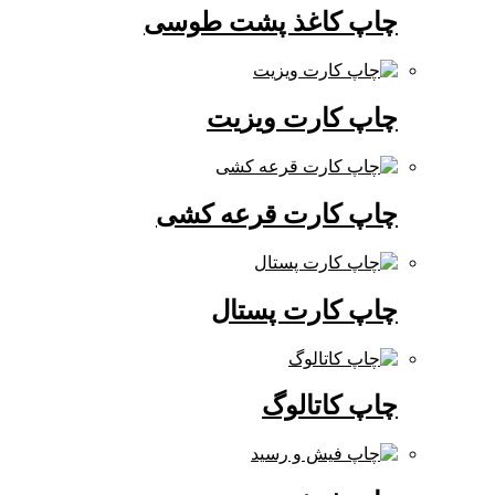
چاپ کاغذ پشت طوسی
چاپ کارت ویزیت
چاپ کارت قرعه کشی
چاپ کارت پستال
چاپ کاتالوگ