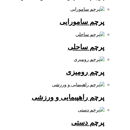
پرچم سامورایی
پرچم ساحلی
پرچم رومیزی
پرچم راهپیمایی و ورزشی
پرچم دستی