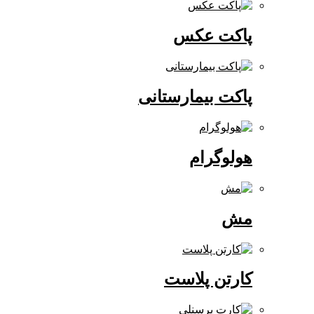
پاکت عکس
پاکت بیمارستانی
هولوگرام
مش
کارتن پلاست