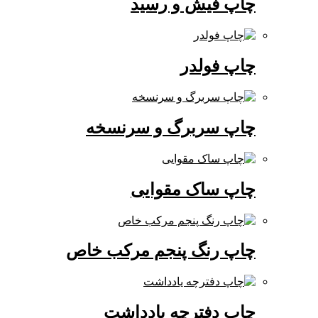
چاپ فیش و رسید
چاپ فولدر
چاپ سربرگ و سرنسخه
چاپ ساک مقوایی
چاپ رنگ پنجم مرکب خاص
چاپ دفترچه یادداشت