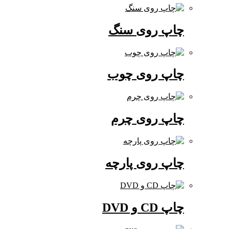
چاپ روی سنگ
چاپ روی چوب
چاپ روی چرم
چاپ روی پارچه
چاپ CD و DVD