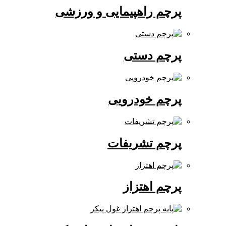
پرچم راهپیمایی و ورزشی
پرچم دستی
پرچم خودرویی
پرچم تشریفات
پرچم اهتزاز