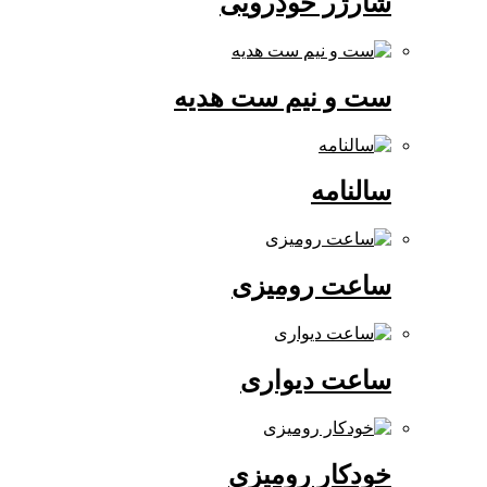
شارژر خودرویی
ست و نیم ست هدیه
سالنامه
ساعت رومیزی
ساعت دیواری
خودکار رومیزی