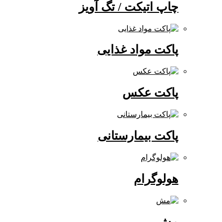
چاپ اتیکت / تگ آویز
پاکت مواد غذایی
پاکت عکس
پاکت بیمارستانی
هولوگرام
مش