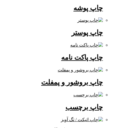
چاپ پوشه
چاپ پوستر
چاپ پاکت نامه
چاپ بروشور و پمفلت
چاپ برچسب