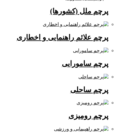
پرچم ملل (کشورها)
پرچم علائم راهنمایی و اخطاری
پرچم سامورایی
پرچم ساحلی
پرچم رومیزی