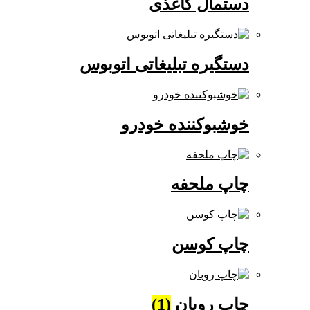
دستمال کاغذی
دستگیره تبلیغاتی اتوبوس
خوشبوکننده خودرو
چاپ ملحفه
چاپ کوسن
چاپ روبان
(1)