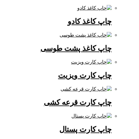
چاپ کاغذ کادو
چاپ کاغذ پشت طوسی
چاپ کارت ویزیت
چاپ کارت قرعه کشی
چاپ کارت پستال