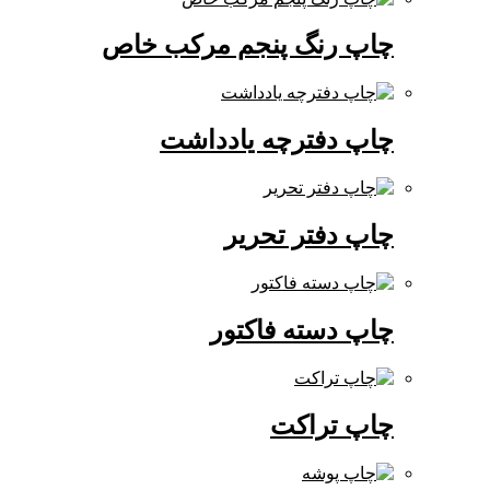
چاپ رنگ پنجم مرکب خاص
چاپ دفترچه یادداشت
چاپ دفتر تحریر
چاپ دسته فاکتور
چاپ تراکت