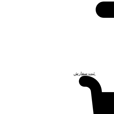
ثبت سفارش