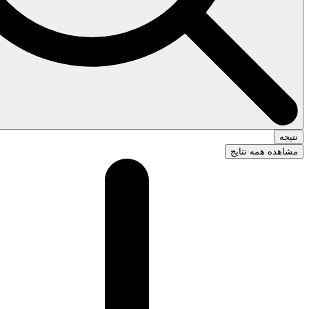
نتیجه
مشاهده همه نتایج