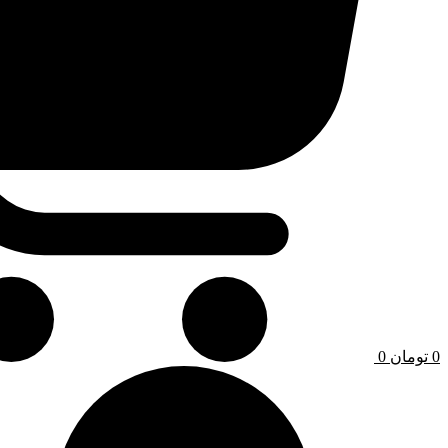
0
تومان
0