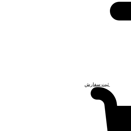
ثبت سفارش