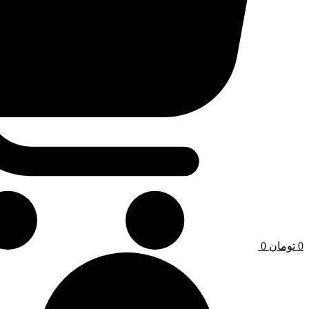
0
تومان
0