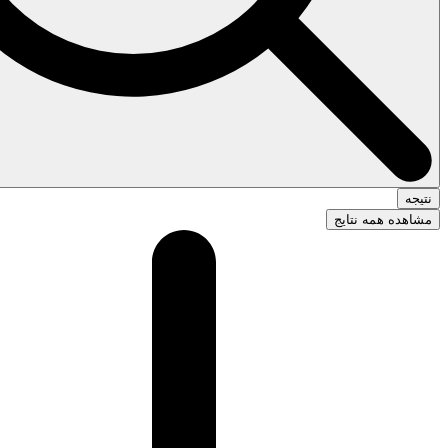
نتیجه
مشاهده همه نتایج