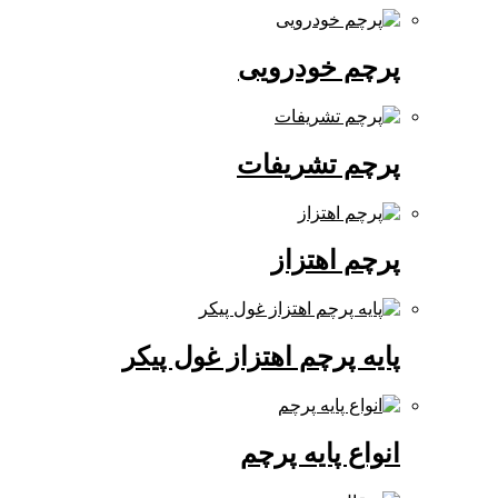
پرچم خودرویی
پرچم تشریفات
پرچم اهتزاز
پایه پرچم اهتزاز غول پیکر
انواع پایه پرچم