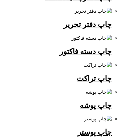
چاپ دفتر تحریر
چاپ دسته فاکتور
چاپ تراکت
چاپ پوشه
چاپ پوستر