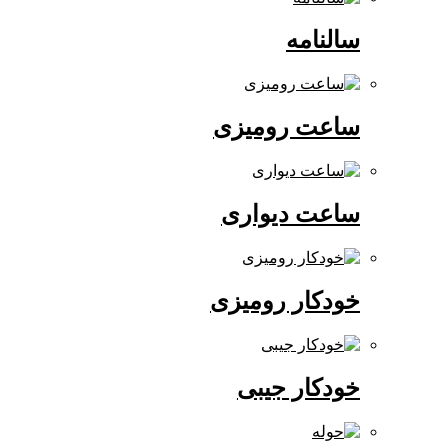
سالنامه
ساعت رومیزی
ساعت دیواری
خودکار رومیزی
خودکار جیبی