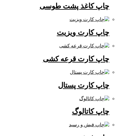
چاپ کاغذ پشت طوسی
چاپ کارت ویزیت
چاپ کارت قرعه کشی
چاپ کارت پستال
چاپ کاتالوگ