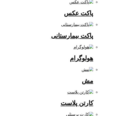
پاکت عکس
پاکت بیمارستانی
هولوگرام
مش
کارتن پلاست