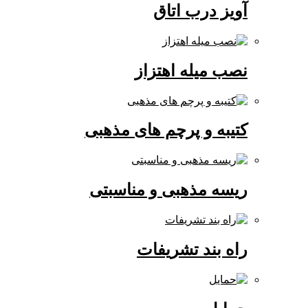
آویز درب اتاق
نصب میله اهتزاز
کتیبه و پرچم های مذهبی
ریسه مذهبی و مناسبتی
راه بند تشریفات