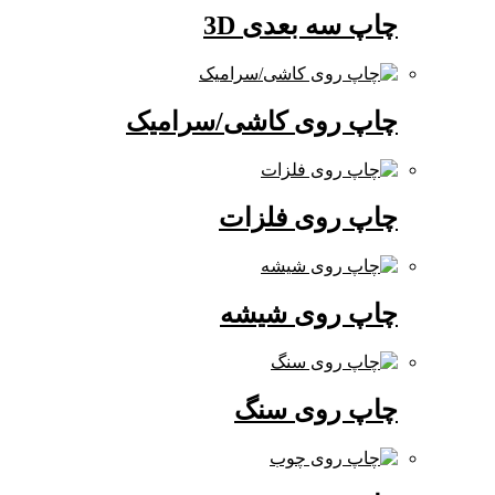
چاپ سه بعدی 3D
چاپ روی کاشی/سرامیک
چاپ روی فلزات
چاپ روی شیشه
چاپ روی سنگ