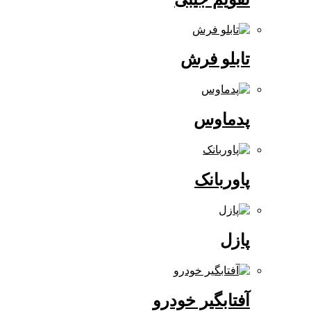
تابلو فرش
پدماوس
پاوربانک
پازل
آفتابگیر خودرو