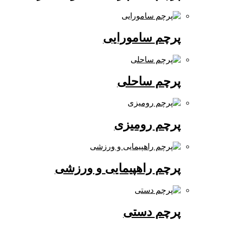
پرچم سامورایی
پرچم ساحلی
پرچم رومیزی
پرچم راهپیمایی و ورزشی
پرچم دستی