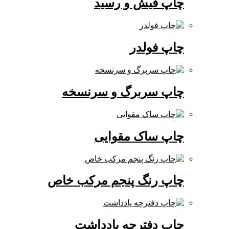
چاپ فیش و رسید
چاپ فولدر
چاپ سربرگ و سرنسخه
چاپ ساک مقوایی
چاپ رنگ پنجم مرکب خاص
چاپ دفترچه یادداشت