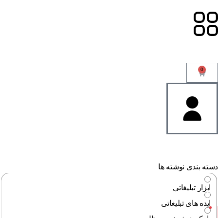
0
ته بندی نوشته ها
ابزار تبلیغاتی
ایده های تبلیغاتی