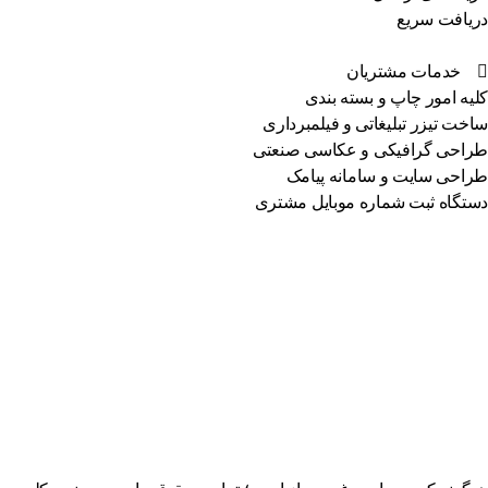
یافت سریع
خدمات مشتریان
یه امور چاپ و بسته بندی
خت تیزر تبلیغاتی و فیلمبرداری
احی گرافیکی و عکاسی صنعتی
احی سایت و سامانه پیامک
تگاه ثبت شماره موبایل مشتری