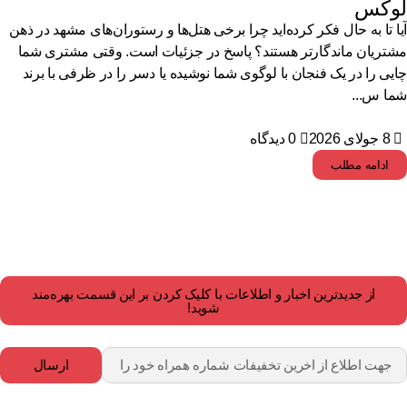
وکس
ا تا به حال فکر کرده‌اید چرا برخی هتل‌ها و رستوران‌های مشهد در ذهن
تریان ماندگارتر هستند؟ پاسخ در جزئیات است. وقتی مشتری شما
یی را در یک فنجان با لوگوی شما نوشیده یا دسر را در ظرفی با برند
ا س...
8 جولای 2026
0 دیدگاه
ادامه مطلب
از جدیدترین اخبار و اطلاعات با کلیک کردن بر این قسمت بهره‌مند
شوید!
ارسال