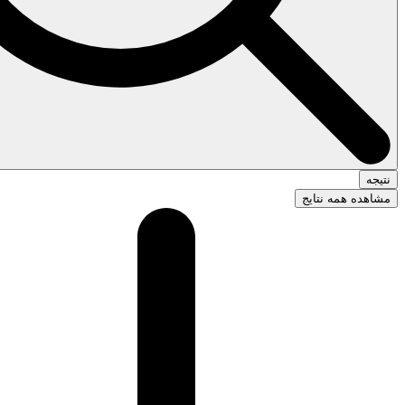
نتیجه
مشاهده همه نتایج