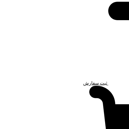
ثبت سفارش