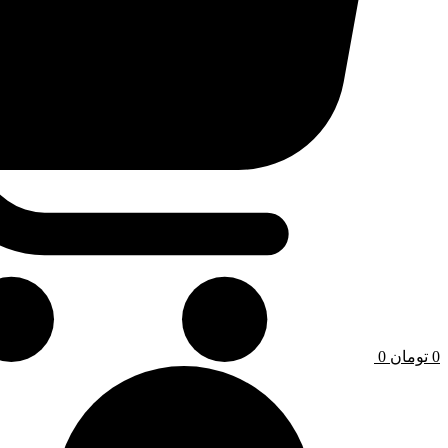
0
تومان
0