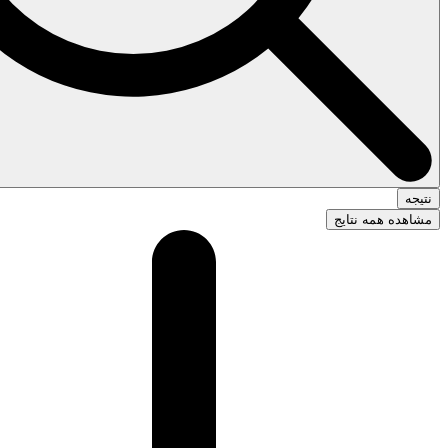
نتیجه
مشاهده همه نتایج