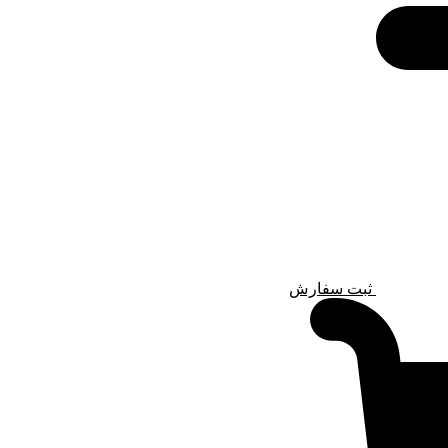
ثبت سفارش