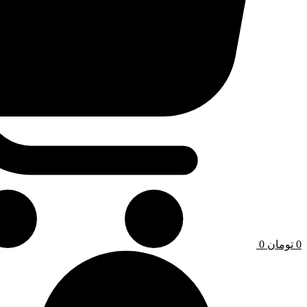
0
تومان
0