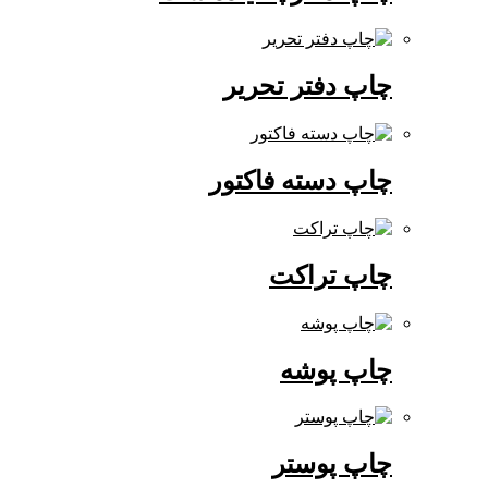
چاپ دفتر تحریر
چاپ دسته فاکتور
چاپ تراکت
چاپ پوشه
چاپ پوستر