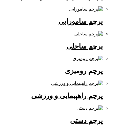
پرچم سامورایی
پرچم ساحلی
پرچم رومیزی
پرچم راهپیمایی و ورزشی
پرچم دستی