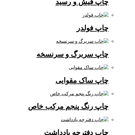
چاپ فیش و رسید
چاپ فولدر
چاپ سربرگ و سرنسخه
چاپ ساک مقوایی
چاپ رنگ پنجم مرکب خاص
چاپ دفترچه یادداشت