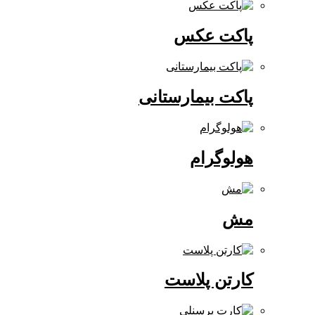
پاکت عکس
پاکت بیمارستانی
هولوگرام
مش
کارتن پلاست