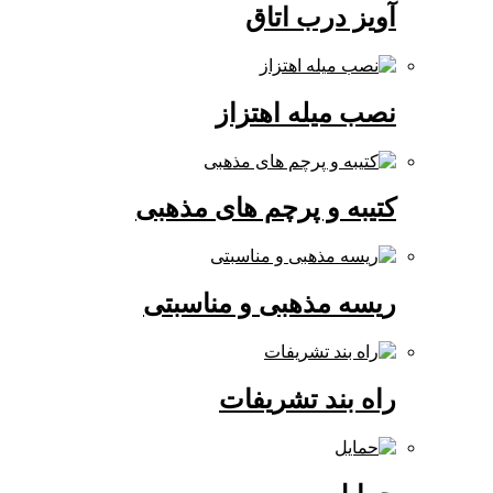
آویز درب اتاق
نصب میله اهتزاز
کتیبه و پرچم های مذهبی
ریسه مذهبی و مناسبتی
راه بند تشریفات