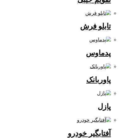
تابلو فرش
پدماوس
پاوربانک
پازل
آفتابگیر خودرو