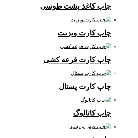
چاپ کاغذ پشت طوسی
چاپ کارت ویزیت
چاپ کارت قرعه کشی
چاپ کارت پستال
چاپ کاتالوگ