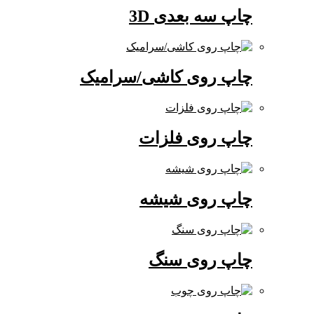
چاپ سه بعدی 3D
چاپ روی کاشی/سرامیک
چاپ روی فلزات
چاپ روی شیشه
چاپ روی سنگ