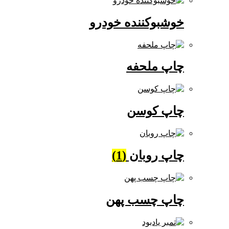
خوشبوکننده خودرو
چاپ ملحفه
چاپ کوسن
چاپ روبان
(1)
چاپ چسب پهن