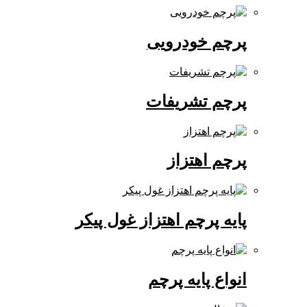
پرچم خودرویی
پرچم تشریفات
پرچم اهتزاز
پایه پرچم اهتزاز غول پیکر
انواع پایه پرچم