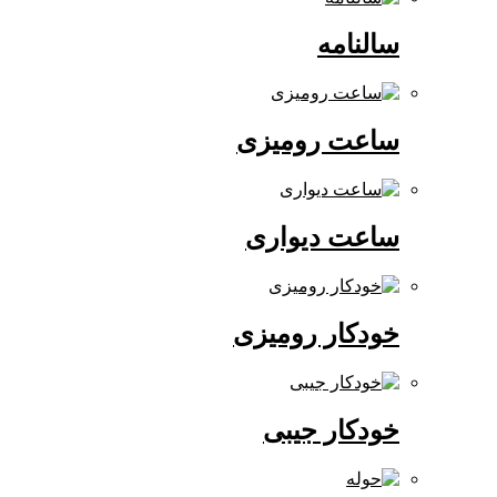
سالنامه
ساعت رومیزی
ساعت دیواری
خودکار رومیزی
خودکار جیبی