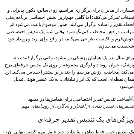
یاری از مدیران برای برگزاری مراسم، روی سالن، دکور، پذیرایی و
لیغات تمرکز می‌کنند؛ اما گاهی مهم‌ترین بخش احساسی برنامه یعنی
ظه تقدیر را ساده برگزار می‌کنند. همین موضوع باعث می‌شود اثر
اسم در ذهن مخاطب کم‌رنگ شود. وقتی شما یک تندیس اختصاصی،
ش‌فرم و باکیفیت طراحی می‌کنید، در واقع برای برند و رویداد خود
صیت می‌سازید.
ای مثال، در یک همایش پزشکی در مشهد، وقتی برگزارکننده نام
شک، عنوان رویداد و لوگوی مجموعه را روی یک تندیس حرفه‌ای درج
‌کند، مخاطب ارزش مراسم را چند برابر بیشتر احساس می‌کند. این
ان نقطه‌ای است که یک ابزار تبلیغاتی، به یک عنصر هویتی تبدیل
‌شود.
دیس‌های تقدیر؛ نمادی از افتخار و یادگاری از رویدادهای مهم.
یژگی‌های یک تندیس تقدیر حرفه‌ای
 تندیس خوب فقط ظاهر زیبا ندارد. چند عامل مهم کیفیت نهایی آن را