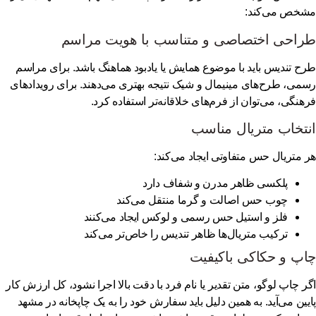
خص می‌کند:
راحی اختصاصی و متناسب با هویت مراسم
ح تندیس باید با موضوع همایش یا یادبود هماهنگ باشد. برای مراسم
می، طرح‌های مینیمال و شیک نتیجه بهتری می‌دهند. برای رویدادهای
هنگی، می‌توان از فرم‌های خلاقانه‌تر استفاده کرد.
تخاب متریال مناسب
 متریال حس متفاوتی ایجاد می‌کند:
پلکسی ظاهر مدرن و شفاف دارد
چوب حس اصالت و گرما منتقل می‌کند
فلز و استیل حس رسمی و لوکس ایجاد می‌کنند
ترکیب متریال‌ها ظاهر تندیس را خاص‌تر می‌کند
پ و حکاکی باکیفیت
ر چاپ لوگو، متن تقدیر یا نام فرد با دقت بالا اجرا نشود، کل ارزش کار
یین می‌آید. به همین دلیل باید سفارش خود را به یک
چاپخانه در مشهد