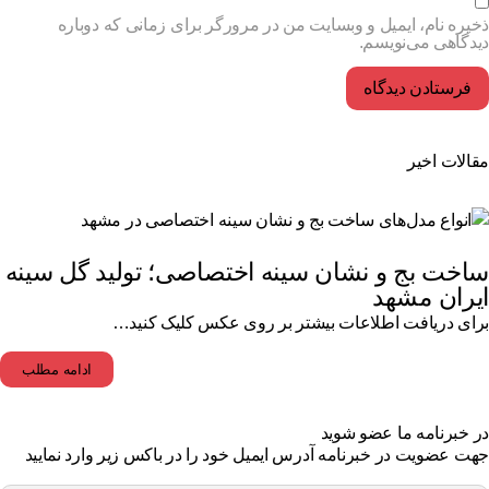
یره نام، ایمیل و وبسایت من در مرورگر برای زمانی که دوباره
دگاهی می‌نویسم.
الات اخیر
اخت بج و نشان سینه اختصاصی؛ تولید گل سینه
یران مشهد
ای دریافت اطلاعات بیشتر بر روی عکس کلیک کنید…
ادامه مطلب
 خبرنامه ما عضو شوید
ت عضویت در خبرنامه آدرس ایمیل خود را در باکس زیر وارد نمایید