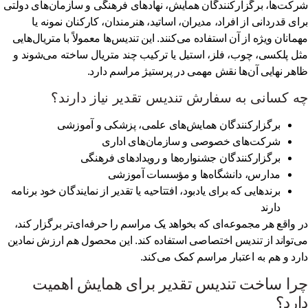
کت‌ها، برگزارکنندگان همایش، نهادهای فرهنگی و سازمان‌های دولتی
ای قدردانی از افراد، مدیران، اساتید، هنرمندان، کارکنان نمونه یا
مانان ویژه از آن استفاده می‌کنند. این تندیس‌ها معمولاً با متریال‌هایی
ل پلکسی، چوب، فلز، استیل یا ترکیب چند متریال ساخته می‌شوند و
هر نهایی آن‌ها نقش مهمی در پرستیژ مراسم دارد.
 کسانی به سفارش تندیس تقدیر نیاز دارند؟
برگزارکنندگان همایش‌های علمی، پزشکی و آموزشی
شرکت‌های خصوصی و سازمان‌های اداری
برگزارکنندگان جشنواره‌ها و رویدادهای فرهنگی
مدارس، دانشگاه‌ها و مؤسسات آموزشی
برندهایی که برای یادبود، افتتاحیه یا تقدیر از نمایندگان خود برنامه
دارند
 واقع هر مجموعه‌ای که بخواهد یک مراسم را حرفه‌ای‌تر برگزار کند،
‌تواند از تندیس اختصاصی استفاده کند. این محصول هم ارزش نمادین
رد و هم به اعتبار مراسم کمک می‌کند.
را ساخت تندیس تقدیر برای همایش اهمیت
رد؟