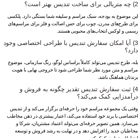
ت؟
ن موضوع به بودجه، سبک مراسم و سلیقه شما بستگی دارد. پلکسی
ای طرح‌های مدرن، چوب برای حس اصالت و فلز برای مراسم‌های
می و لوکس انتخاب‌های محبوبی هستند.
3) آیا امکان سفارش تندیس با طراحی اختصاصی وجود
رد؟
ه، طرح تندیس می‌تواند کاملاً براساس لوگو، رنگ سازمانی، موضوع
اسم و متن مورد نظر شما طراحی شود تا خروجی نهایی با هویت
ندتان هماهنگ باشد.
4) ثبت سفارش تندیس تقدیر چگونه به فروش و
آمدزایی کمک می‌کند؟
تی یک مجموعه مراسم خود را حرفه‌ای برگزار می‌کند و از تندیس
تصاصی با برند خود استفاده می‌کند، اعتبار بیشتری در ذهن مخاطب
‌سازد. همین تصویر حرفه‌ای می‌تواند اعتماد مشتریان، شرکا و
اطبان جدید را افزایش دهد و در نهایت به رشد فروش و توسعه