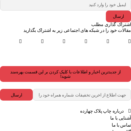
ارسال
تراک گذاری مطلب
الات خود را در شبکه های اجتماعی زیر به اشتراک بگذارید
از جدیدترین اخبار و اطلاعات با کلیک کردن بر این قسمت بهره‌مند
شوید!
ارسال
درباره چاپ پلاک چهارده
نایی با ما
اس با ما