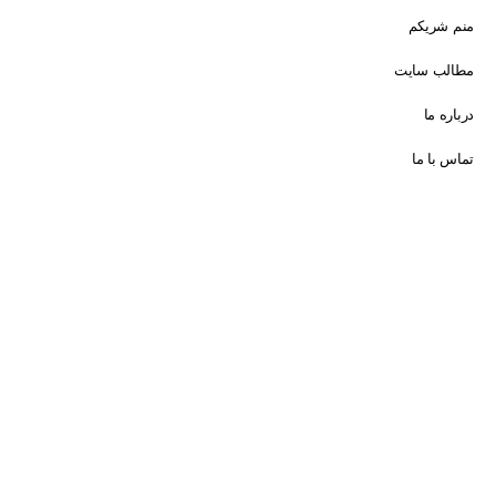
منم شریکم
مطالب سایت
درباره ما
تماس با ما