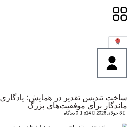
0
اخت تندیس تقدیر در همایش؛ یادگاری
اندگار برای موفقیت‌های بزرگ
8 جولای 2026
p14
0 دیدگاه