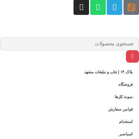
پلاک ۱۴ | چاپ و تبلیغات مشهد
فروشگاه
نمونه کارها
قوانین سفارش
استخدام
اسپانسر