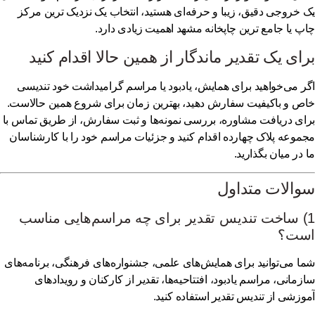
 خروجی دقیق، زیبا و حرفه‌ای هستید، انتخاب یک
نزدیک ترین مرکز
پ
یا
جامع ترین چاپخانه مشهد
اهمیت زیادی دارد.
ای یک تقدیر ماندگار از همین حالا اقدام کنید
ر می‌خواهید برای همایش، یادبود یا مراسم گرامیداشت خود تندیسی
ص و باکیفیت سفارش دهید، بهترین زمان برای شروع همین حالاست.
ای دریافت مشاوره، بررسی نمونه‌ها و ثبت سفارش، از طریق
تماس با
موعه پلاک چهارده
اقدام کنید و جزئیات مراسم خود را با کارشناسان
 در میان بگذارید.
والات متداول
1) ساخت تندیس تقدیر برای چه مراسم‌هایی مناسب
ست؟
ا می‌توانید برای همایش‌های علمی، جشنواره‌های فرهنگی، برنامه‌های
زمانی، مراسم یادبود، افتتاحیه‌ها، تقدیر از کارکنان و رویدادهای
وزشی از تندیس تقدیر استفاده کنید.