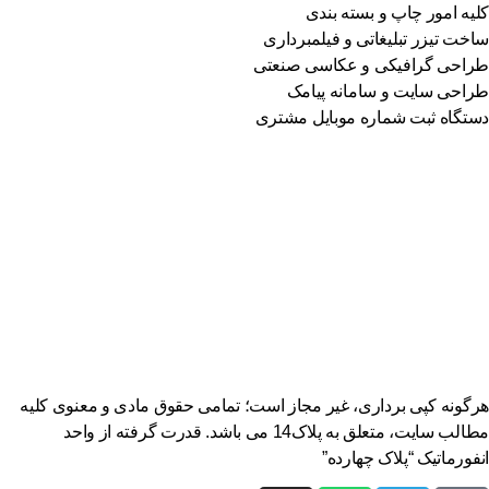
یه امور چاپ و بسته بندی
خت تیزر تبلیغاتی و فیلمبرداری
احی گرافیکی و عکاسی صنعتی
احی سایت و سامانه پیامک
تگاه ثبت شماره موبایل مشتری
گونه کپی برداری، غیر مجاز است؛ تمامی حقوق مادی و معنوی کلیه
مطالب سایت، متعلق به پلاک14 می باشد. قدرت گرفته از واحد
فورماتیک “پلاک چهارده”