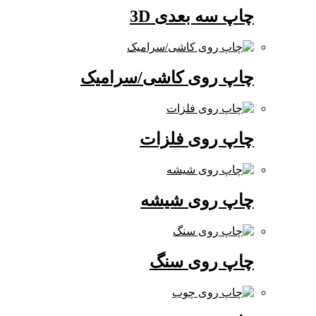
چاپ سه بعدی 3D
چاپ روی کاشی/سرامیک
چاپ روی فلزات
چاپ روی شیشه
چاپ روی سنگ