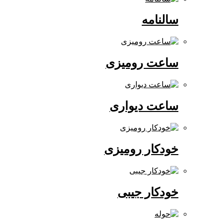
سالنامه
ساعت رومیزی
ساعت دیواری
خودکار رومیزی
خودکار جیبی