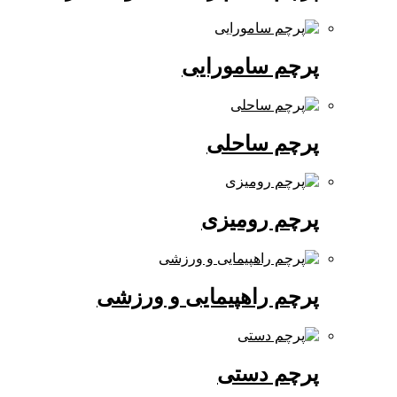
پرچم سامورایی
پرچم ساحلی
پرچم رومیزی
پرچم راهپیمایی و ورزشی
پرچم دستی