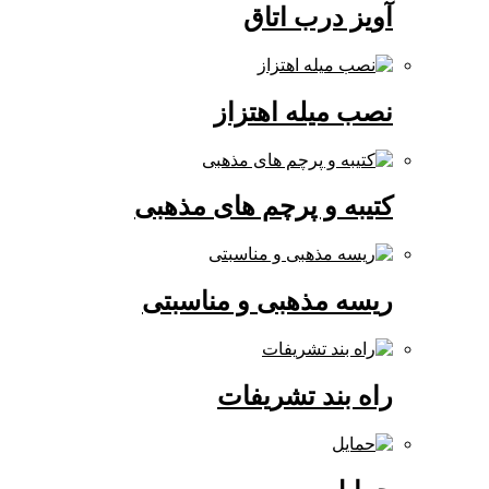
آویز درب اتاق
نصب میله اهتزاز
کتیبه و پرچم های مذهبی
ریسه مذهبی و مناسبتی
راه بند تشریفات