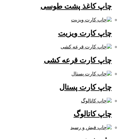
چاپ کاغذ پشت طوسی
چاپ کارت ویزیت
چاپ کارت قرعه کشی
چاپ کارت پستال
چاپ کاتالوگ