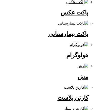
پاکت عکس
پاکت بیمارستانی
هولوگرام
مش
کارتن پلاست