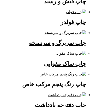
چاپ فیش و رسید
چاپ فولدر
چاپ سربرگ و سرنسخه
چاپ ساک مقوایی
چاپ رنگ پنجم مرکب خاص
چاپ دفترچه یادداشت