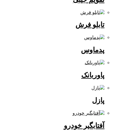
تابلو فرش
پدماوس
پاوربانک
پازل
آفتابگیر خودرو