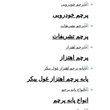
پرچم خودرویی
پرچم تشریفات
پرچم اهتزاز
پایه پرچم اهتزاز غول پیکر
انواع پایه پرچم