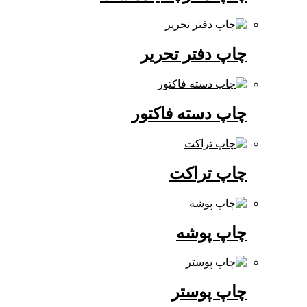
چاپ دفتر تحریر
چاپ دسته فاکتور
چاپ تراکت
چاپ پوشه
چاپ پوستر