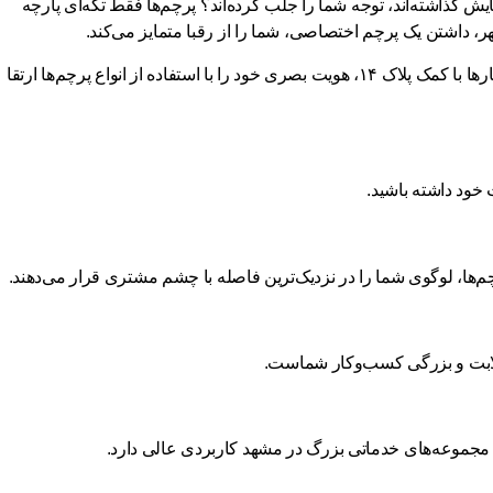
یش گذاشته‌اند، توجه شما را جلب کرده‌اند؟ پرچم‌ها فقط تکه‌ای پارچه
، داشتن یک پرچم اختصاصی، شما را از رقبا متمایز می‌کند.
هستید، در جای درستی قرار دارید. در مشهد، بسیاری از کسب‌وکارها با کمک پلاک ۱۴، هویت بصری خود را با استفاده از انواع پرچم‌ها ارتقا
 خود داشته باشید.
‌ها، لوگوی شما را در نزدیک‌ترین فاصله با چشم مشتری قرار می‌دهند.
د صلابت و بزرگی کسب‌وکار شماست.
ا و مجموعه‌های خدماتی بزرگ در مشهد کاربردی عالی دارد.