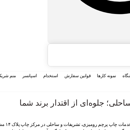
گاه
نمونه کارها
قوانین سفارش
استخدام
اسپانسر
منم شریک
حلی؛ جلوه‌ای از اقتدار برند شما