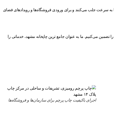
 را به سرعت جلب می‌کنند و برای ورودی فروشگاه‌ها و رویدادهای فضای
جامع ترین چاپخانه مشهد
، خدماتی را
اجرای باکیفیت چاپ پرچم برای سازمان‌ها و فروشگاه‌ها