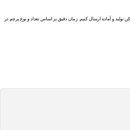
تولید و آماده ارسال کنیم. زمان دقیق بر اساس تعداد و نوع پرچم در