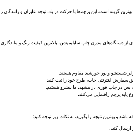
ترین گزینه است. این پرچم‌ها با حرکت در باد، توجه عابران و رانندگان
ابر شستشو و نور خورشید مقاوم هستند.
یق
سفارش اینترنتی چاپ
، طرح خود را ثبت کنید.
، پس در
چاپ فوری در مشهد
، ما پیشرو هستیم.
 پایه پرچم راهنمایی می‌کنند.
اشد و بهترین نتیجه را بگیرید، به نکات زیر توجه کنید:
 ارسال کنید.