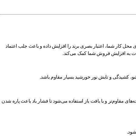
 محل کار شما، اعتبار بصری برند را افزایش داده و باعث جلب اعتماد
مدت به افزایش فروش شما کمک می‌کند.
شو، کشیدگی و تابش نور خورشید بسیار مقاوم باشد.
ای مقاوم‌تر و با بافت باز استفاده می‌شود تا فشار باد باعث پاره شدن
شود.