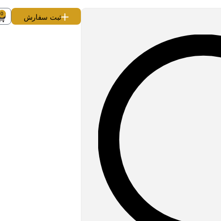
0
ثبت سفارش