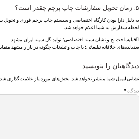
۵. زمان تحویل سفارشات چاپ پرچم چقدر است؟
به دلیل دارا بودن کارگاه اختصاصی و سیستم
چاپ پرچم فوری و تحویل س
لحظه سفارش به شما اعلام خواهد شد.
قبلی
ساخت بج و نشان سینه اختصاصی؛ تولید گل سینه ایران مشهد
بعدی
ایده‌های خلاقانه تبلیغاتی؛ با چاپ و تبلیغات چگونه در بازار مشهد متما
دیدگاهتان را بنویسید
نشانی ایمیل شما منتشر نخواهد شد.
بخش‌های موردنیاز علامت‌گذاری شده‌
دیدگاه
*