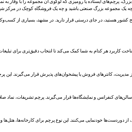
زرگ، پرچم‌های ایستاده یا رومیزی که لوگوی آن مجموعه را با وقار به نما
د. چه یک مجموعه بزرگ صنعتی باشید و چه یک فروشگاه کوچک در مرکز شهر
ح کشور
خت کاربرد هر کدام به شما کمک می‌کند تا انتخاب دقیق‌تری برای تبلیغات
مدیریت، کانترهای فروش یا پیشخوان‌های پذیرش قرار می‌گیرند. این پرچم
ها، سالن‌های کنفرانس و نمایشگاه‌ها قرار می‌گیرند. پرچم تشریفات، نما
، از دوردست‌ها خودنمایی می‌کنند. این نوع پرچم برای کارخانه‌ها، هتل‌ه