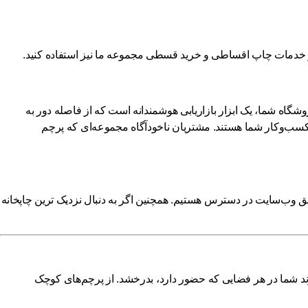
ز خدمات
چاپ اقساطی
و
خرید قسطی
مجموعه ما نیز استفاده کنید.
شگاه شما، یک ابزار بازاریابی هوشمندانه است که از فاصله دور به
 کسب‌وکار شما هستند. مشتریان ناخودآگاه مجموعه‌ای که پرچم
ق وب‌سایت در دسترس هستیم. همچنین اگر به دنبال
نزدیک ترین چاپخانه
برند شما در هر فضایی که حضور دارد، بدرخشد. از پرچم‌های کوچک