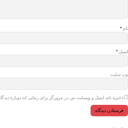
نام
*
ایمیل
*
وب‌ سایت
ذخیره نام، ایمیل و وبسایت من در مرورگر برای زمانی که دوباره دیدگا