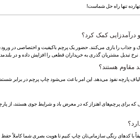
هارده
تنها راه حل شماست!
حرک و جذاب را بازی می‌کنند. حضور یک پرچم باکیفیت و اختصاصی در ورودی
نرخ تبدیل مشتریان گذری به خریداران قطعی را افزایش داده و در بلند
الیاف پارچه نفوذ می‌دهد. این امر باعث می‌شود چاپ پرچم در برابر شست
ه برای پرچم‌های اهتزاز که در معرض باد و شرایط جوی هستند، از پارچه‌ه
قاً با کدهای رنگی سازمانی‌تان چاپ کنیم تا هویت بصری شما کاملاً حفظ 