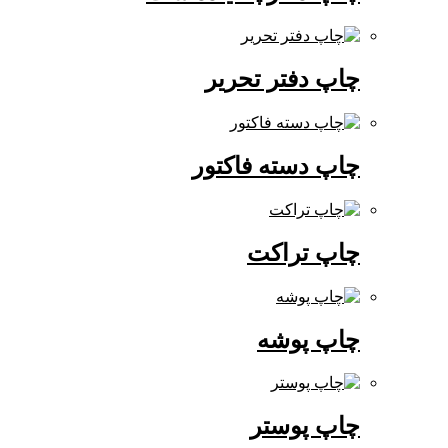
چاپ دفتر تحریر
چاپ دسته فاکتور
چاپ تراکت
چاپ پوشه
چاپ پوستر