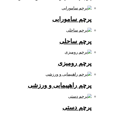
پرچم سامورایی
پرچم ساحلی
پرچم رومیزی
پرچم راهپیمایی و ورزشی
پرچم دستی