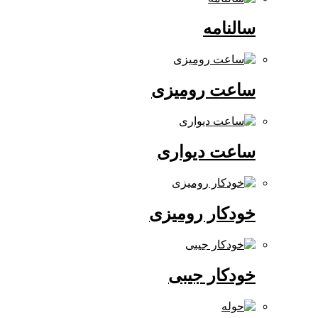
سالنامه
ساعت رومیزی
ساعت دیواری
خودکار رومیزی
خودکار جیبی