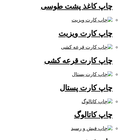
چاپ کاغذ پشت طوسی
چاپ کارت ویزیت
چاپ کارت قرعه کشی
چاپ کارت پستال
چاپ کاتالوگ