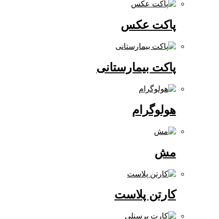
پاکت عکس
پاکت بیمارستانی
هولوگرام
مش
کارتن پلاست