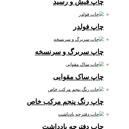
چاپ فیش و رسید
چاپ فولدر
چاپ سربرگ و سرنسخه
چاپ ساک مقوایی
چاپ رنگ پنجم مرکب خاص
چاپ دفترچه یادداشت