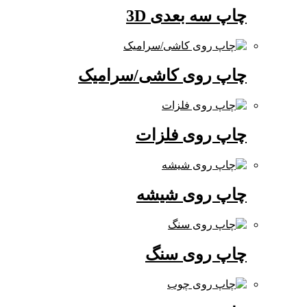
چاپ سه بعدی 3D
چاپ روی کاشی/سرامیک
چاپ روی فلزات
چاپ روی شیشه
چاپ روی سنگ