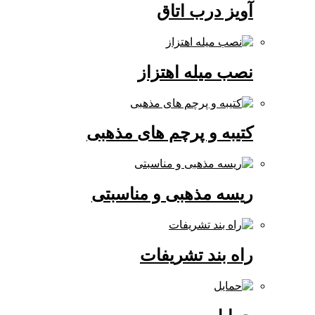
آویز درب اتاق
نصب میله اهتزاز
کتیبه و پرچم های مذهبی
ریسه مذهبی و مناسبتی
راه بند تشریفات