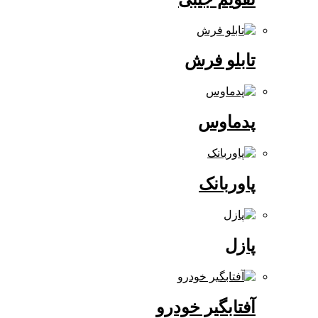
تابلو فرش
پدماوس
پاوربانک
پازل
آفتابگیر خودرو