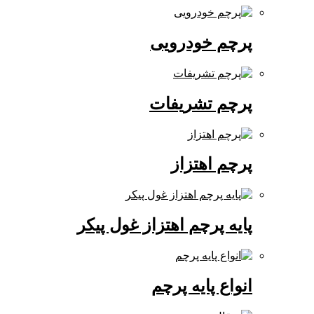
پرچم خودرویی
پرچم تشریفات
پرچم اهتزاز
پایه پرچم اهتزاز غول پیکر
انواع پایه پرچم