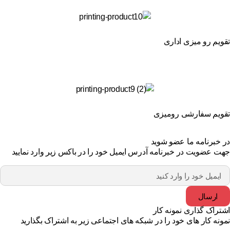
ویم رو میزی اداری
ویم سفارشی رومیزی
 خبرنامه ما عضو شوید
ت عضویت در خبرنامه آدرس ایمیل خود را در باکس زیر وارد نمایید
ارسال
تراک گذاری نمونه کار
ونه کار های خود را در شبکه های اجتماعی زیر به اشتراک بگذارید