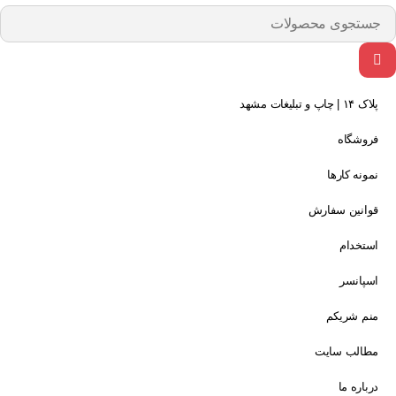
پلاک ۱۴ | چاپ و تبلیغات مشهد
فروشگاه
نمونه کارها
قوانین سفارش
استخدام
اسپانسر
منم شریکم
مطالب سایت
درباره ما