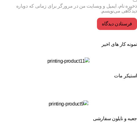
یره نام، ایمیل و وبسایت من در مرورگر برای زمانی که دوباره
دگاهی می‌نویسم.
ونه کار های اخیر
تیکر مات
به و نایلون سفارشی