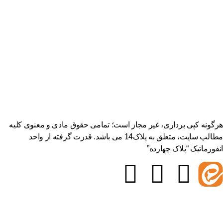
گونه کپی برداری، غیر مجاز است؛ تمامی حقوق مادی و معنوی کلیه
مطالب سایت، متعلق به پلاک14 می باشد. قدرت گرفته از واحد
فورماتیک “پلاک چهارده”