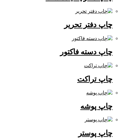
چاپ دفتر تحریر
چاپ دسته فاکتور
چاپ تراکت
چاپ پوشه
چاپ پوستر