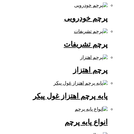
پرچم خودرویی
پرچم تشریفات
پرچم اهتزاز
پایه پرچم اهتزاز غول پیکر
انواع پایه پرچم