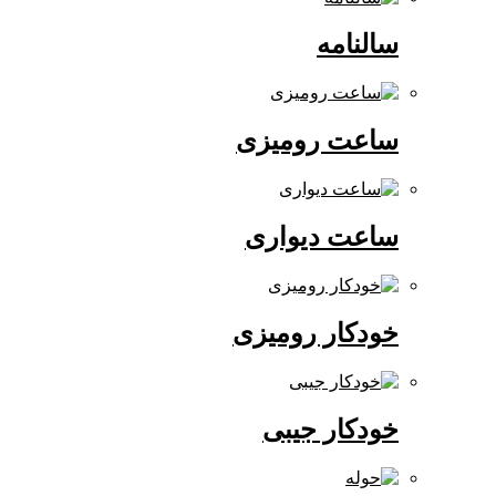
سالنامه
ساعت رومیزی
ساعت دیواری
خودکار رومیزی
خودکار جیبی