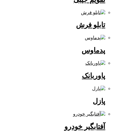
تابلو فرش
پدماوس
پاوربانک
پازل
آفتابگیر خودرو