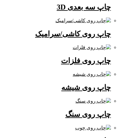
چاپ سه بعدی 3D
چاپ روی کاشی/سرامیک
چاپ روی فلزات
چاپ روی شیشه
چاپ روی سنگ