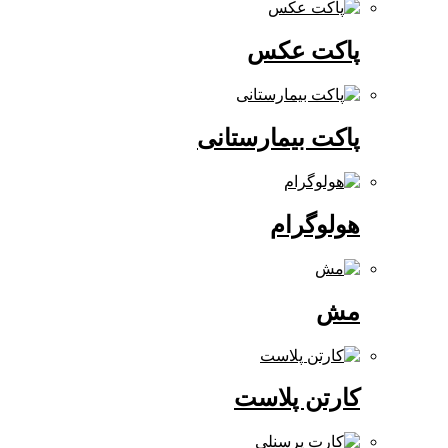
پاکت عکس
پاکت بیمارستانی
هولوگرام
مش
کارتن پلاست