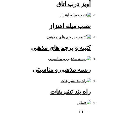
آویز درب اتاق
نصب میله اهتزاز
کتیبه و پرچم های مذهبی
ریسه مذهبی و مناسبتی
راه بند تشریفات