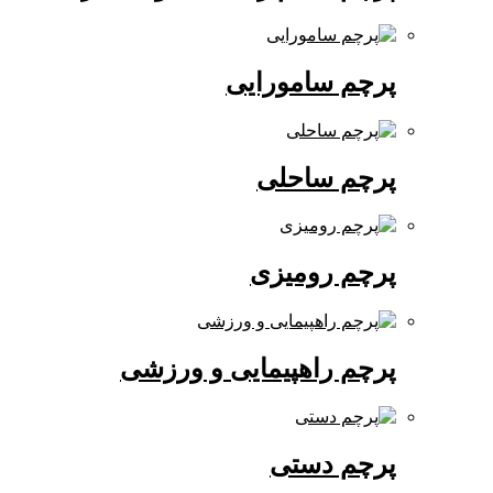
پرچم سامورایی
پرچم ساحلی
پرچم رومیزی
پرچم راهپیمایی و ورزشی
پرچم دستی