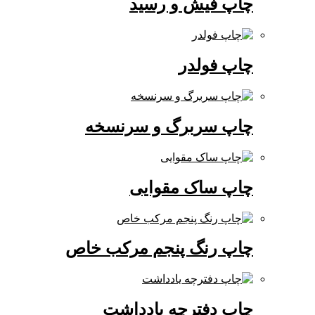
چاپ فیش و رسید
چاپ فولدر
چاپ سربرگ و سرنسخه
چاپ ساک مقوایی
چاپ رنگ پنجم مرکب خاص
چاپ دفترچه یادداشت