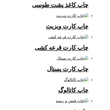
چاپ کاغذ پشت طوسی
چاپ کارت ویزیت
چاپ کارت قرعه کشی
چاپ کارت پستال
چاپ کاتالوگ