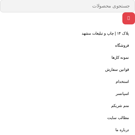
پلاک ۱۴ | چاپ و تبلیغات مشهد
فروشگاه
نمونه کارها
قوانین سفارش
استخدام
اسپانسر
منم شریکم
مطالب سایت
درباره ما