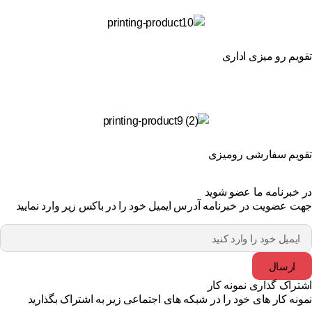
ویم رو میزی اداری
ویم سفارشی رومیزی
 خبرنامه ما عضو شوید
ت عضویت در خبرنامه آدرس ایمیل خود را در باکس زیر وارد نمایید
ارسال
تراک گذاری نمونه کار
ونه کار های خود را در شبکه های اجتماعی زیر به اشتراک بگذارید