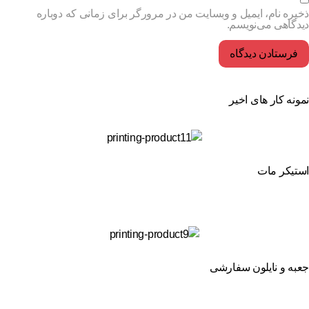
یره نام، ایمیل و وبسایت من در مرورگر برای زمانی که دوباره
دگاهی می‌نویسم.
ونه کار های اخیر
تیکر مات
به و نایلون سفارشی