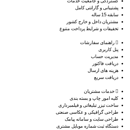
گستردگی و جامعیت خدمات
پشتیبانی و گارانتی کامل
سابقه 15 ساله
مشتریان داخل و خارج کشور
تخفیفات و شرایط پرداخت متنوع
راهنمای سفارشات
پنل کاربری
مدیریت حساب
دریافت فاکتور
هزینه های ارسال
دریافت سریع
خدمات مشتریان
کلیه امور چاپ و بسته بندی
ساخت تیزر تبلیغاتی و فیلمبرداری
طراحی گرافیکی و عکاسی صنعتی
طراحی سایت و سامانه پیامک
دستگاه ثبت شماره موبایل مشتری