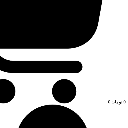
0
تومان
0