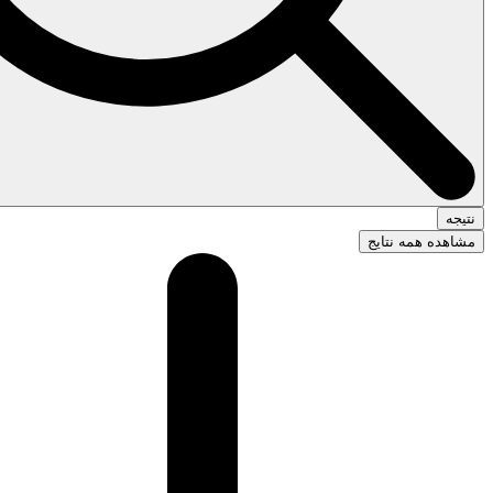
نتیجه
مشاهده همه نتایج