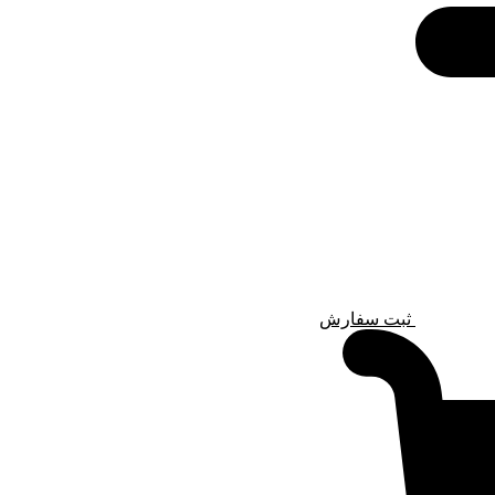
ثبت سفارش