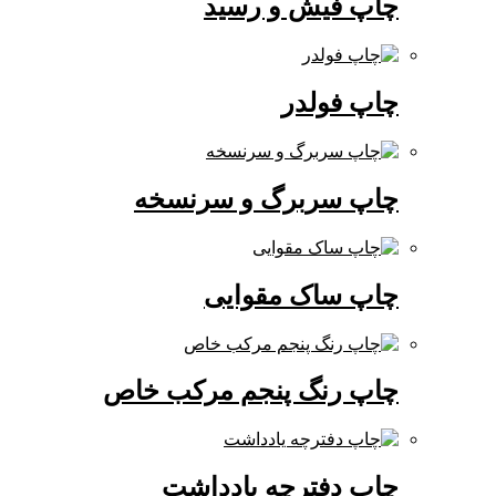
چاپ فیش و رسید
چاپ فولدر
چاپ سربرگ و سرنسخه
چاپ ساک مقوایی
چاپ رنگ پنجم مرکب خاص
چاپ دفترچه یادداشت