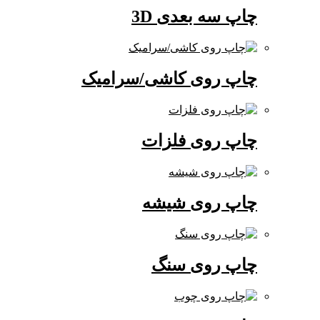
چاپ سه بعدی 3D
چاپ روی کاشی/سرامیک
چاپ روی فلزات
چاپ روی شیشه
چاپ روی سنگ