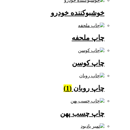
خوشبوکننده خودرو
چاپ ملحفه
چاپ کوسن
چاپ روبان
(1)
چاپ چسب پهن