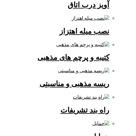
آویز درب اتاق
نصب میله اهتزاز
کتیبه و پرچم های مذهبی
ریسه مذهبی و مناسبتی
راه بند تشریفات