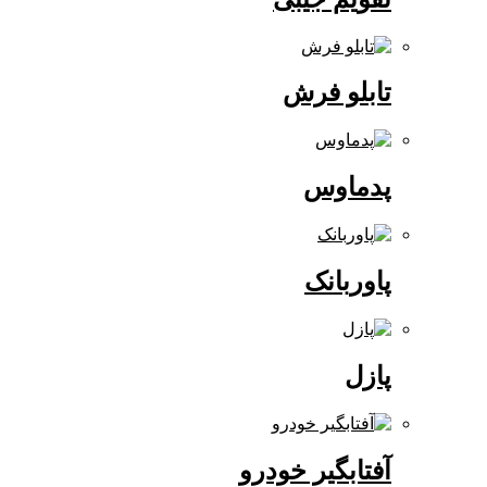
تابلو فرش
پدماوس
پاوربانک
پازل
آفتابگیر خودرو