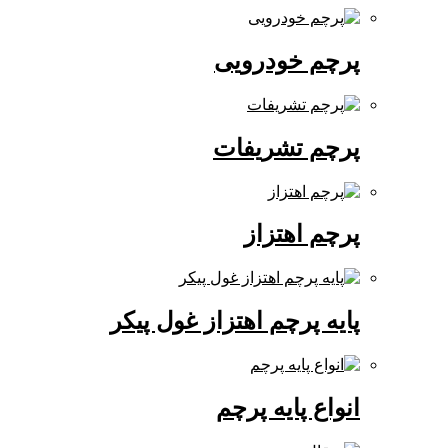
پرچم خودرویی
پرچم تشریفات
پرچم اهتزاز
پایه پرچم اهتزاز غول پیکر
انواع پایه پرچم