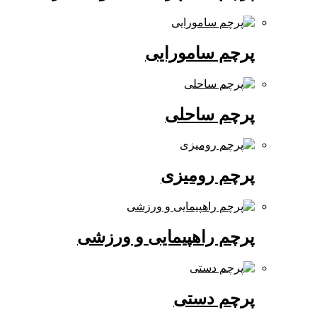
پرچم سامورایی
پرچم ساحلی
پرچم رومیزی
پرچم راهپیمایی و ورزشی
پرچم دستی