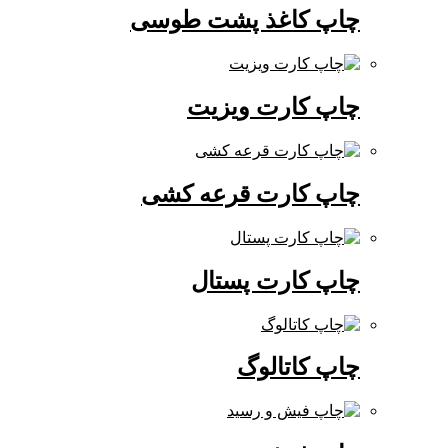
چاپ کاغذ پشت طوسی
چاپ کارت ویزیت
چاپ کارت قرعه کشی
چاپ کارت پستال
چاپ کاتالوگ