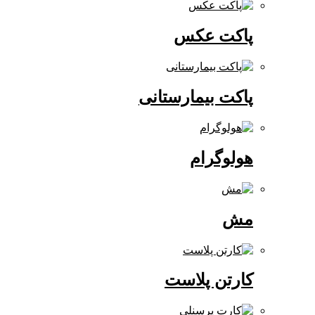
پاکت عکس
پاکت بیمارستانی
هولوگرام
مش
کارتن پلاست