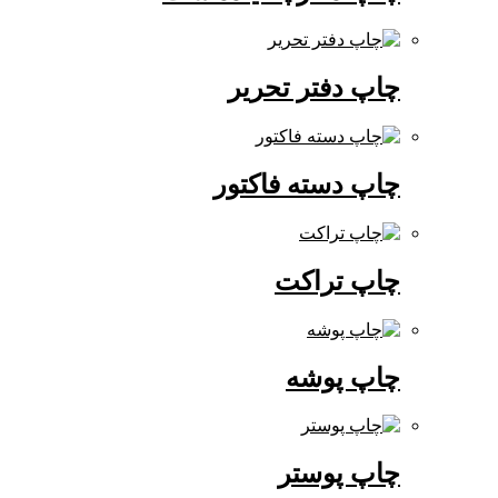
چاپ دفتر تحریر
چاپ دسته فاکتور
چاپ تراکت
چاپ پوشه
چاپ پوستر