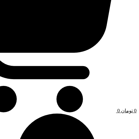
0
تومان
0