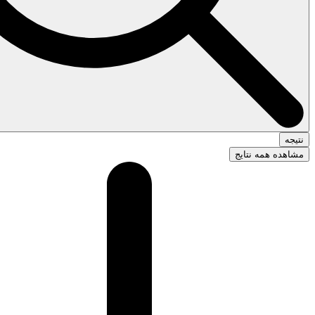
نتیجه
مشاهده همه نتایج