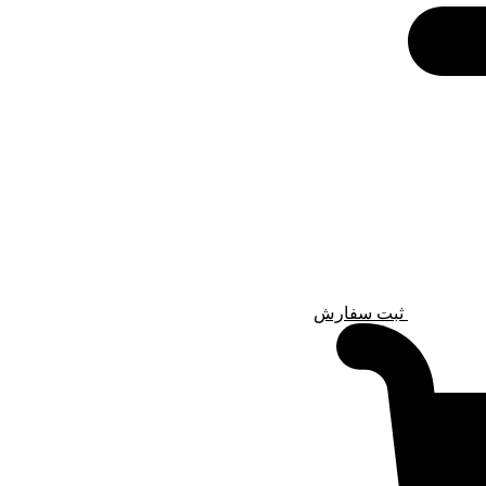
ثبت سفارش