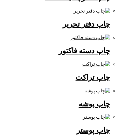
چاپ دفتر تحریر
چاپ دسته فاکتور
چاپ تراکت
چاپ پوشه
چاپ پوستر