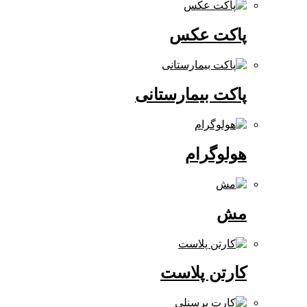
پاکت عکس
پاکت بیمارستانی
هولوگرام
مش
کارتن پلاست