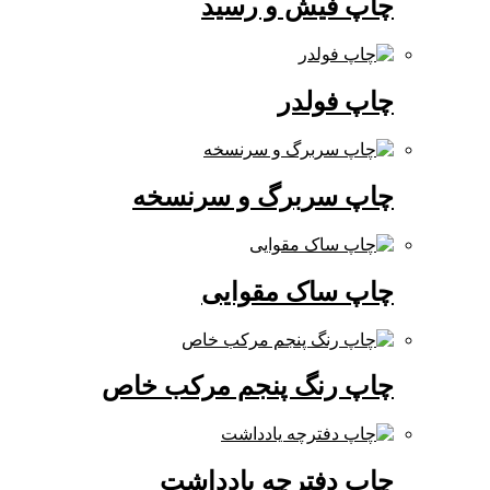
چاپ فیش و رسید
چاپ فولدر
چاپ سربرگ و سرنسخه
چاپ ساک مقوایی
چاپ رنگ پنجم مرکب خاص
چاپ دفترچه یادداشت