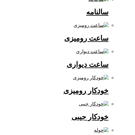
سالنامه
ساعت رومیزی
ساعت دیواری
خودکار رومیزی
خودکار جیبی