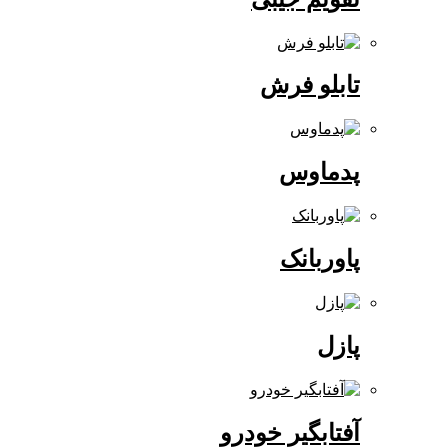
تابلو فرش
پدماوس
پاوربانک
پازل
آفتابگیر خودرو