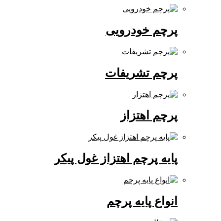
پرچم خودرویی
پرچم تشریفات
پرچم اهتزاز
پایه پرچم اهتزاز غول پیکر
انواع پایه پرچم