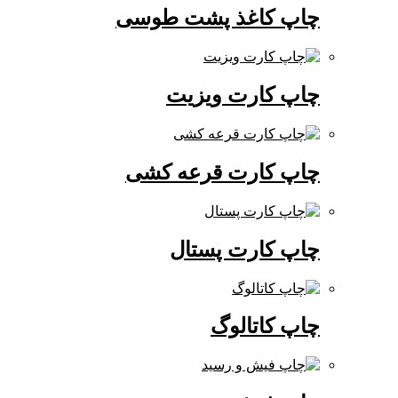
چاپ کاغذ پشت طوسی
چاپ کارت ویزیت
چاپ کارت قرعه کشی
چاپ کارت پستال
چاپ کاتالوگ