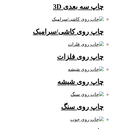
چاپ سه بعدی 3D
چاپ روی کاشی/سرامیک
چاپ روی فلزات
چاپ روی شیشه
چاپ روی سنگ