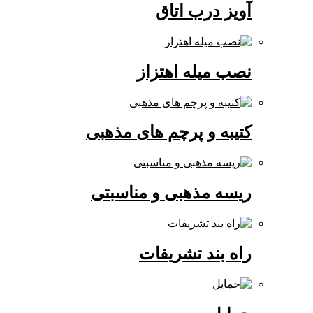
آویز درب اتاق
نصب میله اهتزاز
کتیبه و پرچم های مذهبی
ریسه مذهبی و مناسبتی
راه بند تشریفات