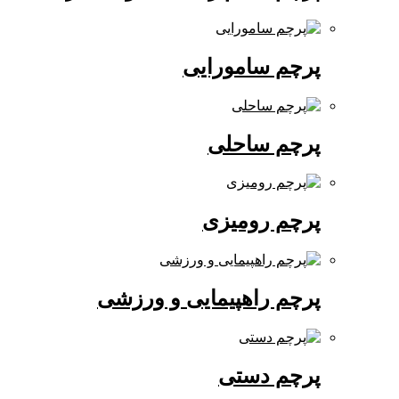
پرچم سامورایی
پرچم ساحلی
پرچم رومیزی
پرچم راهپیمایی و ورزشی
پرچم دستی