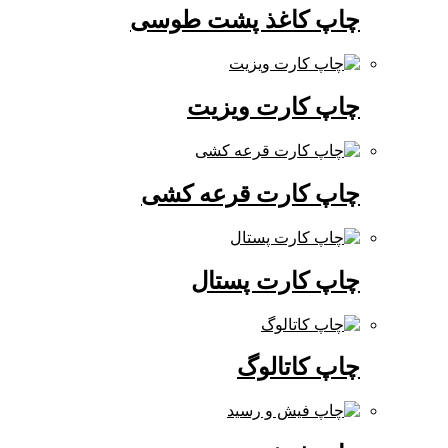
چاپ کاغذ پشت طوسی
چاپ کارت ویزیت
چاپ کارت قرعه کشی
چاپ کارت پستال
چاپ کاتالوگ