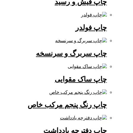
چاپ فیش و رسید
چاپ فولدر
چاپ سربرگ و سرنسخه
چاپ ساک مقوایی
چاپ رنگ پنجم مرکب خاص
چاپ دفترچه یادداشت