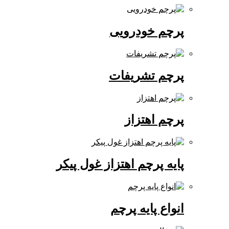
پرچم خودرویی
پرچم تشریفات
پرچم اهتزاز
پایه پرچم اهتزاز غول پیکر
انواع پایه پرچم