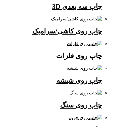
چاپ سه بعدی 3D
چاپ روی کاشی/سرامیک
چاپ روی فلزات
چاپ روی شیشه
چاپ روی سنگ