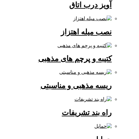
آویز درب اتاق
نصب میله اهتزاز
کتیبه و پرچم های مذهبی
ریسه مذهبی و مناسبتی
راه بند تشریفات