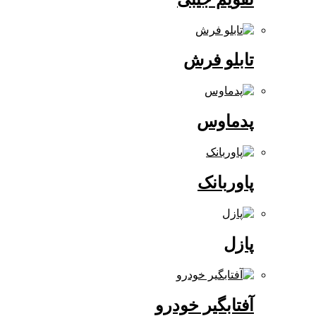
تابلو فرش
پدماوس
پاوربانک
پازل
آفتابگیر خودرو