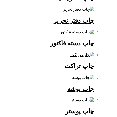
چاپ دفتر تحریر
چاپ دسته فاکتور
چاپ تراکت
چاپ پوشه
چاپ پوستر