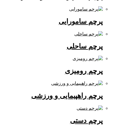
پرچم سامورایی
پرچم ساحلی
پرچم رومیزی
پرچم راهپیمایی و ورزشی
پرچم دستی