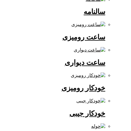
سالنامه
ساعت رومیزی
ساعت دیواری
خودکار رومیزی
خودکار جیبی