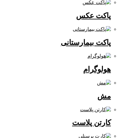
پاکت عکس
پاکت بیمارستانی
هولوگرام
مش
کارتن پلاست