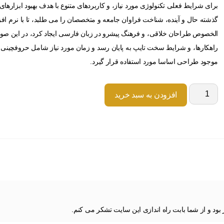
برای شرایط فعلی تکنولوژی مورد نیاز، و کاربردهای متنوع با هدف بهبود ابزاره
گذشته حال و آینده، شناخت فراوان جامعه و متخصصان را می طلبد، تا با نرم اف
الخصوص طراحان خلاقی، و فرهنگ پیشرو در زبان فارسی ایجاد کرد، در این صور
راهکارها، و شرایط سخت تایپ به پایان رسد و زمان مورد نیاز شامل حروفچینی 
موجود طراحی اساسا مورد استفاده قرار گیرد.
افزودن به سبد خرید
ود و از شما بابت راه اندازی این سایت تشکر می کنم.