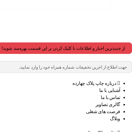
از جدیدترین اخبار و اطلاعات با کلیک کردن بر این قسمت بهره‌مند شوید!
درباره چاپ پلاک چهارده
آشنایی با ما
تماس با ما
گالری تصاویر
فرصت های شغلی
وبلاگ