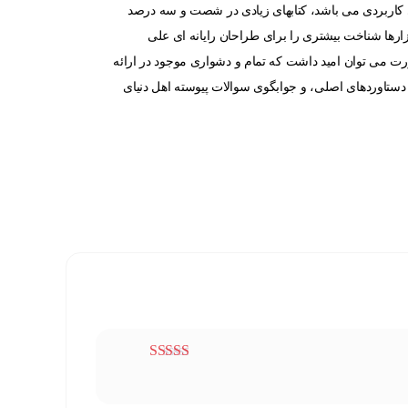
ای کاربردی می باشد، کتابهای زیادی در شصت و سه درصد
زارها شناخت بیشتری را برای طراحان رایانه ای علی
ت می توان امید داشت که تمام و دشواری موجود در ارائه
دستاوردهای اصلی، و جوابگوی سوالات پیوسته اهل دنیای
امتیاز
5
از 5