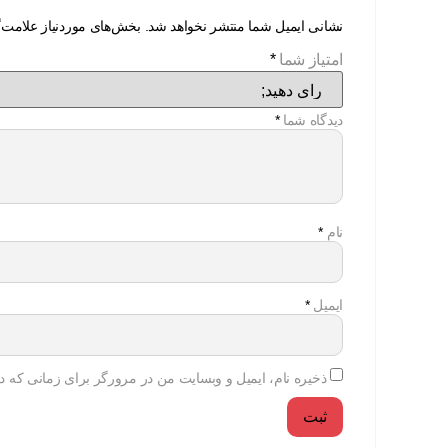
نشانی ایمیل شما منتشر نخواهد شد.
بخش‌های موردنیاز علامت‌
امتیاز شما
*
دیدگاه شما
*
نام
*
ایمیل
*
ذخیره نام، ایمیل و وبسایت من در مرورگر برای زمانی که دو