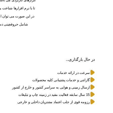
ابزارهای کاربردی می باش
تا با نرم افزارها شناخت
در این صورت می توان امی
شامل حروفچینی دستا
در حال بارگذاری...
سرعت در ارائه خدمات
گارانتی و خدمات پشتیبانی کلیه محصولات
ارسال زمینی و هوایی به سراسر کشور و خارج از کشور
15 سال سابقه فعالیت مفید در زمینه چاپ و تبلیغات
رزومه قوی از جلب اعتماد مشتریان داخلی و خارجی