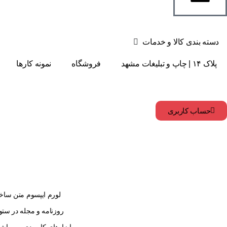
دسته بندی کالا و خدمات
پلاک ۱۴ | چاپ و تبلیغات مشهد
فروشگاه
نمونه کارها
حساب کاربری
لورم ایپسوم متن ساخت
روزنامه و مجله در ستو