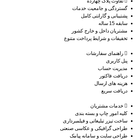
تفاوت پلاک چهارده
گستردگی و جامعیت خدمات
پشتیبانی و گارانتی کامل
سابقه 15 ساله
مشتریان داخل و خارج کشور
تخفیفات و شرایط پرداخت متنوع
راهنمای سفارشات
پنل کاربری
مدیریت حساب
دریافت فاکتور
هزینه های ارسال
دریافت سریع
خدمات مشتریان
کلیه امور چاپ و بسته بندی
ساخت تیزر تبلیغاتی و فیلمبرداری
طراحی گرافیکی و عکاسی صنعتی
طراحی سایت و سامانه پیامک