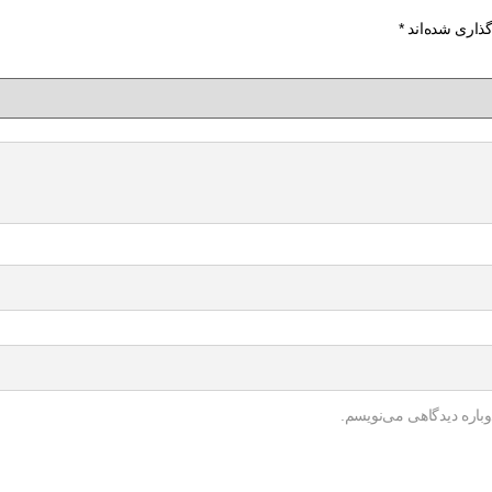
گذاری شده‌اند
*
باره دیدگاهی می‌نویسم.