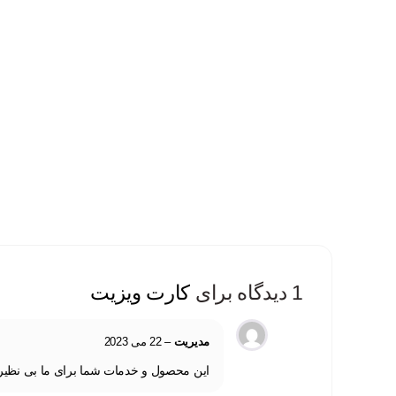
1 دیدگاه برای
کارت ویزیت
مدیریت
–
22 می 2023
این محصول و خدمات شما برای ما بی نظیر ب